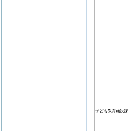
子ども教育施設課