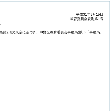
平成31年3月15日
教育委員会規則第1号
る。
7条第2項の規定に基づき、中野区教育委員会事務局
(以下「事務局」