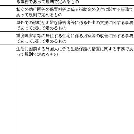
る事務であって規則で定めるもの
私立の幼稚園等の保育料等に係る補助金の交付に関する事務で
あって規則で定めるもの
屋外での移動が困難な障害者等に係る外出の支援に関する事務
であって規則で定めるもの
重度障害者等の居住する住宅に係る浴室等の改善に関する事務
であって規則で定めるもの
生活に困窮する外国人に係る生活保護の措置に関する事務であ
って規則で定めるもの