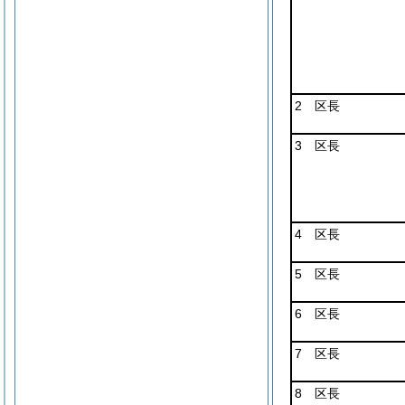
2 区長
3 区長
4 区長
5 区長
6 区長
7 区長
8 区長