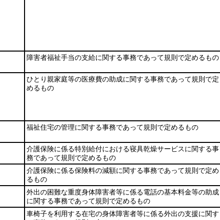
障害者福祉手当の支給に関する事務であって規則で定めるもの
ひとり親家庭等の医療費の助成に関する事務であって規則で定
めるもの
福祉住宅の管理に関する事務であって規則で定めるもの
介護保険に係る特別給付における寝具乾燥サービスに関する事
務であって規則で定めるもの
介護保険に係る保険料の減額に関する事務であって規則で定め
るもの
外出の困難な重度身体障害者等に係る電話の基本料金等の助成
に関する事務であって規則で定めるもの
車椅子を利用する在宅の身体障害者等に係る外出の支援に関す