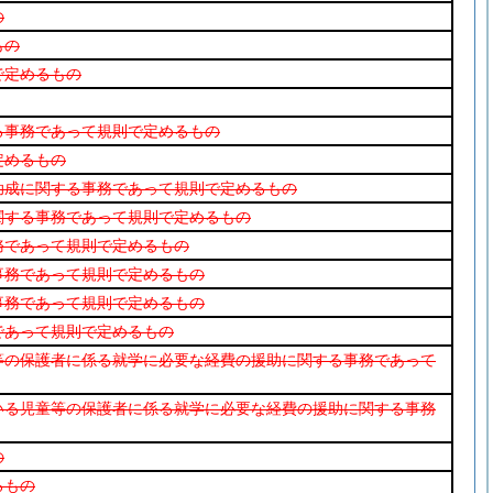
の
もの
で定めるもの
る事務であって規則で定めるもの
定めるもの
助成に関する事務であって規則で定めるもの
関する事務であって規則で定めるもの
務であって規則で定めるもの
事務であって規則で定めるもの
事務であって規則で定めるもの
であって規則で定めるもの
等の保護者に係る就学に必要な経費の援助に関する事務であって
いる児童等の保護者に係る就学に必要な経費の援助に関する事務
の
るもの