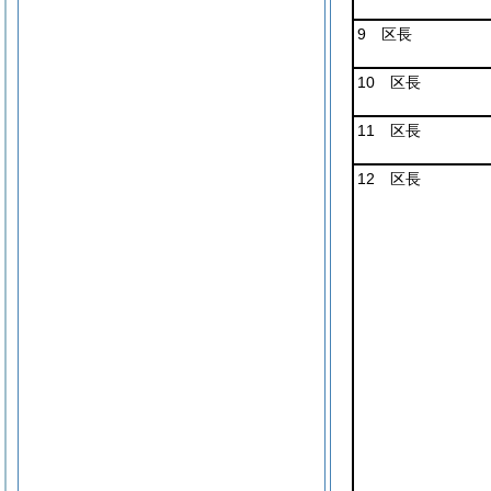
9 区長
10 区長
11 区長
12 区長