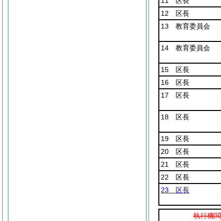
11 区長
12 区長
13 教育委員会
14 教育委員会
15 区長
16 区長
17 区長
18 区長
19 区長
20 区長
21 区長
22 区長
23 区長
執行機関