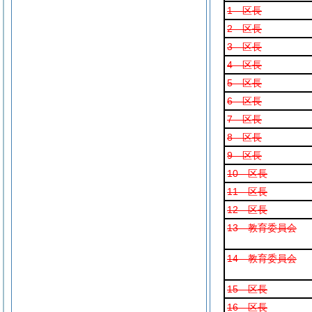
1 区長
2 区長
3 区長
4 区長
5 区長
6 区長
7 区長
8 区長
9 区長
10 区長
11 区長
12 区長
13 教育委員会
14 教育委員会
15 区長
16 区長