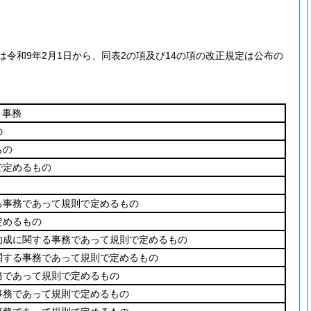
令和9年2月1日から、同表2の項及び14の項の改正規定は公布の
事務
の
もの
で定めるもの
る事務であって規則で定めるもの
定めるもの
助成に関する事務であって規則で定めるもの
関する事務であって規則で定めるもの
務であって規則で定めるもの
事務であって規則で定めるもの