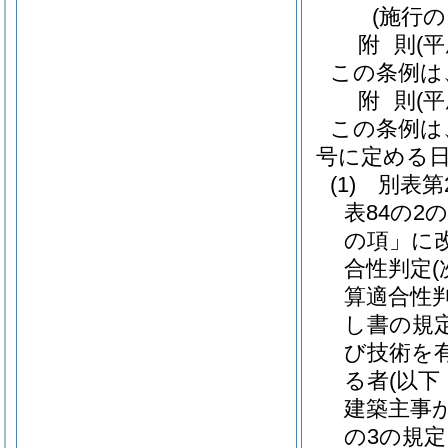
(施行の
附
則
(平
この条例は
附
則
(
この条例は
号に定める
(1)
別表第
表84の2
の項」に
合性判定
算適合性
し書の規
び技術を
る者
(以
建築主事
の3の規