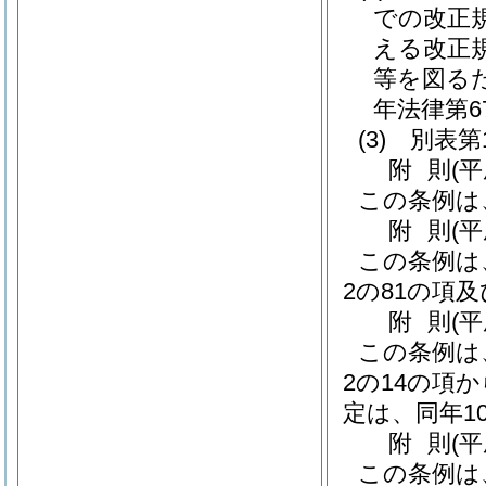
での改正規
える改正
等を図る
年法律第6
(3)
別表第1
附
則
(
この条例は
附
則
(
この条例は
2の81の項
附
則
(
この条例は
2の14の項
定は、同年1
附
則
(
この条例は