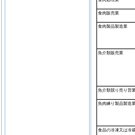
食肉販売業
食肉製品製造業
魚介類販売業
魚介類競り売り営
魚肉練り製品製造
食品の冷凍又は冷