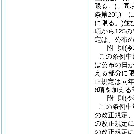
限る。)
、同
条第20項」
に限る。)
並
項から125の
定は、公布
附
則
(
この条例中別
は公布の日か
える部分に限
正規定は同年
6項を加える
附
則
(
この条例中
の改正規定、
の改正規定に
の改正規定に