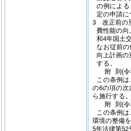
の例による
定の申請に
3
改正前の
費性能の向
和4年国土交
なお従前の
向上計画の
する。
附
則
(
この条例は
の6の項の次
ら施行する
附
則
(
この条例は
環境の整備
5年法律第52