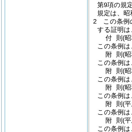
第9項の規定
規定は、昭
2
この条例
する証明は
付
則
(
この条例は
附
則
(昭
この条例は
附
則
(
この条例は
附
則
(
この条例は
附
則
(
この条例は
附
則
(
この条例は