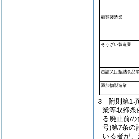
麺類製造業
そうざい製造業
缶詰又は瓶詰食品
添加物製造業
3
附則第1
業等取締条
る廃止前の
号)
第7条の
いる者が、