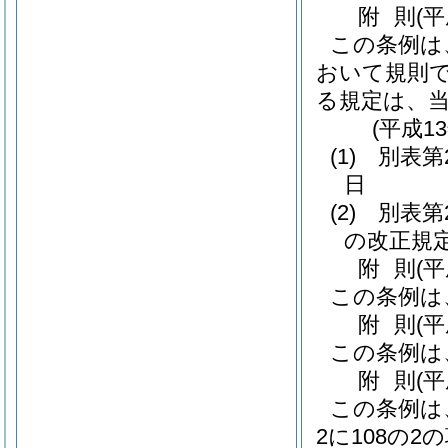
附
則
(
この条例は
おいて規則
る規定は、
(平成1
(1)
別表第2
日
(2)
別表第2
の改正規定
附
則
(
この条例は
附
則
(
この条例は
附
則
(平
この条例は
2に108の