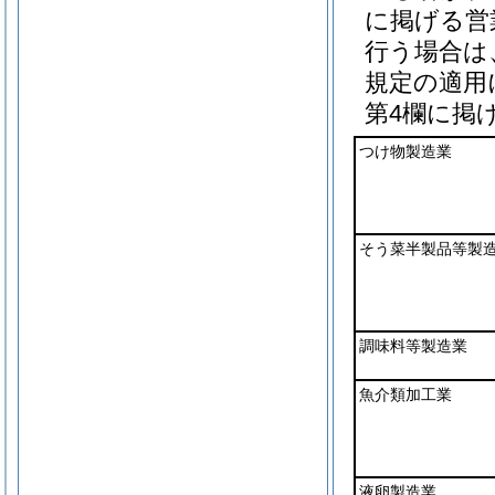
に掲げる営
行う場合は
規定の適用
第4欄に掲
つけ物製造業
そう菜半製品等製
調味料等製造業
魚介類加工業
液卵製造業