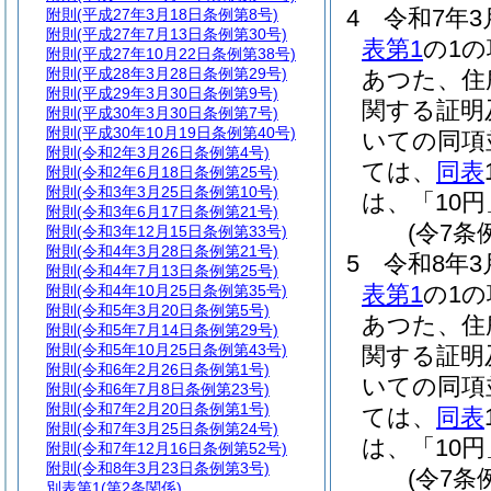
4
令和7年
附則
(平成27年3月18日条例第8号)
附則
(平成27年7月13日条例第30号)
表第1
の1
附則
(平成27年10月22日条例第38号)
附則
(平成28年3月28日条例第29号)
あつた、住
附則
(平成29年3月30日条例第9号)
関する証明
附則
(平成30年3月30日条例第7号)
附則
(平成30年10月19日条例第40号)
いての同項
附則
(令和2年3月26日条例第4号)
ては、
同表
附則
(令和2年6月18日条例第25号)
附則
(令和3年3月25日条例第10号)
は、「10
附則
(令和3年6月17日条例第21号)
(令7条
附則
(令和3年12月15日条例第33号)
附則
(令和4年3月28日条例第21号)
5
令和8年
附則
(令和4年7月13日条例第25号)
表第1
の1
附則
(令和4年10月25日条例第35号)
附則
(令和5年3月20日条例第5号)
あつた、住
附則
(令和5年7月14日条例第29号)
附則
(令和5年10月25日条例第43号)
関する証明
附則
(令和6年2月26日条例第1号)
いての同項
附則
(令和6年7月8日条例第23号)
附則
(令和7年2月20日条例第1号)
ては、
同表
附則
(令和7年3月25日条例第24号)
は、「10
附則
(令和7年12月16日条例第52号)
附則
(令和8年3月23日条例第3号)
(令7条
別表第1
(第2条関係)