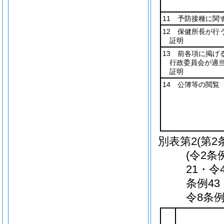
11 予防接種に関
12 保健所長が行
証明
13 前各項に掲げ
行政委員会が適
証明
14 公簿等の閲覧
別表第2
(第2
(令2条
21・令
条例43
令8条例