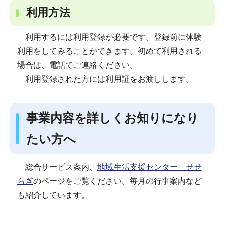
利用方法
利用するには利用登録が必要です。登録前に体験
利用をしてみることができます。初めて利用される
場合は、電話でご連絡ください。
利用登録された方には利用証をお渡しします。
事業内容を詳しくお知りになり
たい方へ
総合サービス案内、
地域生活支援センター せせ
らぎ
のページをご覧ください。毎月の行事案内など
も紹介しています。