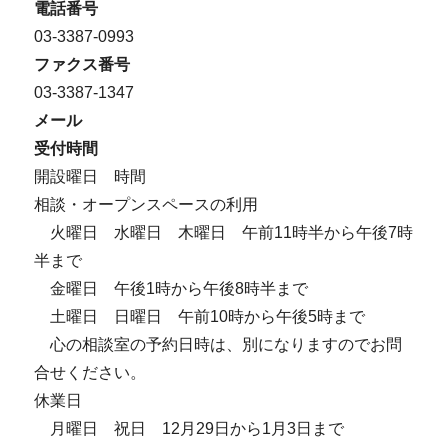
電話番号
03-3387-0993
ファクス番号
03-3387-1347
メール
受付時間
開設曜日 時間
相談・オープンスペースの利用
火曜日 水曜日 木曜日 午前11時半から午後7時
半まで
金曜日 午後1時から午後8時半まで
土曜日 日曜日 午前10時から午後5時まで
心の相談室の予約日時は、別になりますのでお問
合せください。
休業日
月曜日 祝日 12月29日から1月3日まで