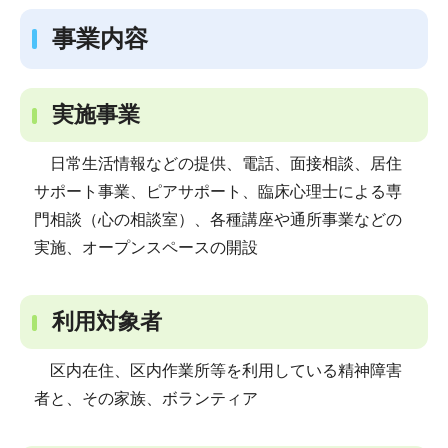
事業内容
実施事業
日常生活情報などの提供、電話、面接相談、居住
サポート事業、ピアサポート、臨床心理士による専
門相談（心の相談室）、各種講座や通所事業などの
実施、オープンスペースの開設
利用対象者
区内在住、区内作業所等を利用している精神障害
者と、その家族、ボランティア