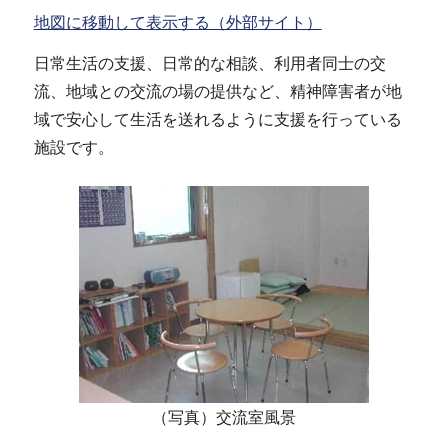
地図に移動して表示する（外部サイト）
日常生活の支援、日常的な相談、利用者同士の交
流、地域との交流の場の提供など、精神障害者が地
域で安心して生活を送れるように支援を行っている
施設です。
（写真）交流室風景