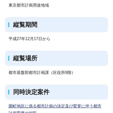
東京都市計画用途地域
縦覧期間
平成27年12月17日から
縦覧場所
都市基盤部都市計画課（区役所9階）
同時決定案件
囲町地区に係る都市計画の決定及び変更に伴う都市