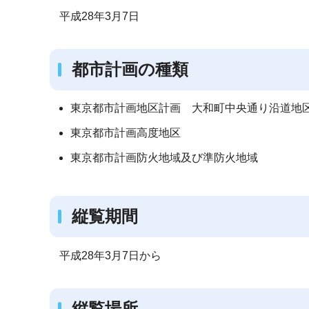
平成28年3月7日
都市計画の種類
東京都市計画地区計画 大和町中央通り沿道地
東京都市計画高度地区
東京都市計画防火地域及び準防火地域
縦覧期間
平成28年3月7日から
縦覧場所