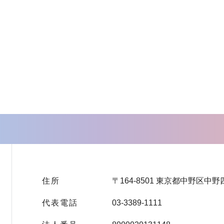
住所
〒164-8501 東京都中野区中野
代表電話
03-3389-1111