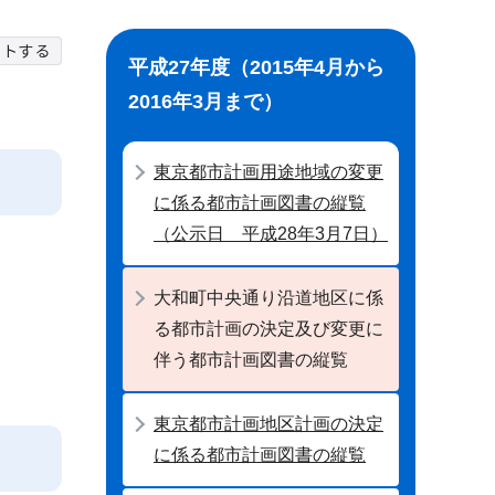
平成27年度（2015年4月から
2016年3月まで）
東京都市計画用途地域の変更
に係る都市計画図書の縦覧
（公示日 平成28年3月7日）
大和町中央通り沿道地区に係
る都市計画の決定及び変更に
伴う都市計画図書の縦覧
東京都市計画地区計画の決定
に係る都市計画図書の縦覧