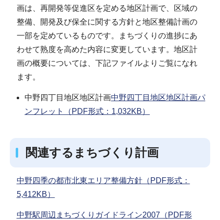
画は、再開発等促進区を定める地区計画で、区域の
整備、開発及び保全に関する方針と地区整備計画の
一部を定めているものです。まちづくりの進捗にあ
わせて熟度を高めた内容に変更しています。地区計
画の概要については、下記ファイルよりご覧になれ
ます。
中野四丁目地区地区計画
中野四丁目地区地区計画パ
ンフレット（PDF形式：1,032KB）
関連するまちづくり計画
中野四季の都市北東エリア整備方針（PDF形式：
5,412KB）
中野駅周辺まちづくりガイドライン2007（PDF形