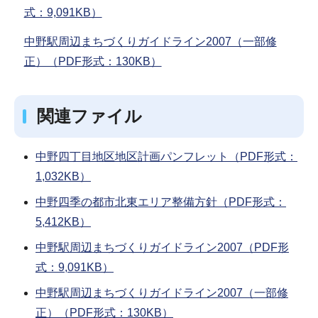
式：9,091KB）
中野駅周辺まちづくりガイドライン2007（一部修
正）（PDF形式：130KB）
関連ファイル
中野四丁目地区地区計画パンフレット（PDF形式：
1,032KB）
中野四季の都市北東エリア整備方針（PDF形式：
5,412KB）
中野駅周辺まちづくりガイドライン2007（PDF形
式：9,091KB）
中野駅周辺まちづくりガイドライン2007（一部修
正）（PDF形式：130KB）