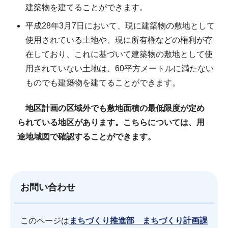
建築物を建てることができます。
平成28年3月7日において、現に建築物の敷地として
使用されている土地や、現に所有権などの権利が存
在しており、これに基づいて建築物の敷地として使
用されていない土地は、60平方メートルに満たない
ものでも建築物を建てることができます。
地区計画の区域外でも敷地面積の最低限度が定め
られている地区があります。こちらについては、用
途地域図で確認することができます。
お問い合わせ
このページは
まちづくり推進部 まちづくり計画課