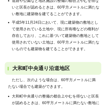
道路や公園など地区施設の整備の都合上やむを得な
いと区長が認めるときは、60平方メートルに満たな
い敷地に建築物を建てることができます。
平成5年11月24日において、現に建築物の敷地とし
て使用されている土地や、現に所有権などの権利が
存在しており、これに基づいて建築物の敷地として
使用されていない土地は、60平方メートルに満たな
いものでも建築物を建てることができます。
大和町中央通り沿道地区
ただし、次のような場合は、60平方メートルに満
たない場合でも建築ができます。
大和町中央通りの整備の都合上やむを得ないと区長
が認めるときは、60平方メートルに満たない敷地に