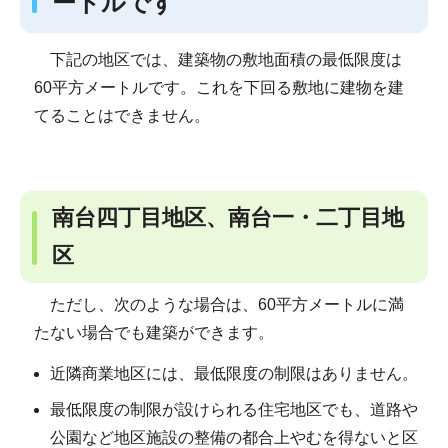
ートルです
下記の地区では、建築物の敷地面積の最低限度は
60平方メートルです。これを下回る敷地に建物を建
てることはできません。
南台四丁目地区、南台一・二丁目地
区
ただし、次のような場合は、60平方メートルに満
たない場合でも建築ができます。
近隣商業地区には、最低限度の制限はありません。
最低限度の制限が設けられる住宅地区でも、道路や
公園など地区施設の整備の都合上やむを得ないと区