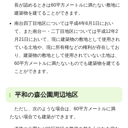
長が認めるときは60平方メートルに満たない敷地に
建築物を建てることができます。
南台四丁目地区については平成4年6月1日におい
て、また南台一・二丁目地区については平成12年2
月21日において、現に建築物の敷地として使用され
ている土地や、現に所有権などの権利が存在してお
り、建築物の敷地として使用されていない土地は、
60平方メートルに満たないものでも建築物を建てる
ことができます。
平和の森公園周辺地区
ただし、次のような場合は、60平方メートルに満
たない場合でも建築ができます。