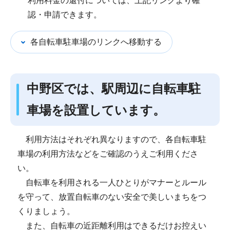
利用料金の還付については、上記リンクより確
認・申請できます。
各自転車駐車場のリンクへ移動する
中野区では、駅周辺に自転車駐
車場を設置しています。
利用方法はそれぞれ異なりますので、各自転車駐
車場の利用方法などをご確認のうえご利用くださ
い。
自転車を利用される一人ひとりがマナーとルール
を守って、放置自転車のない安全で美しいまちをつ
くりましょう。
また、自転車の近距離利用はできるだけお控えい