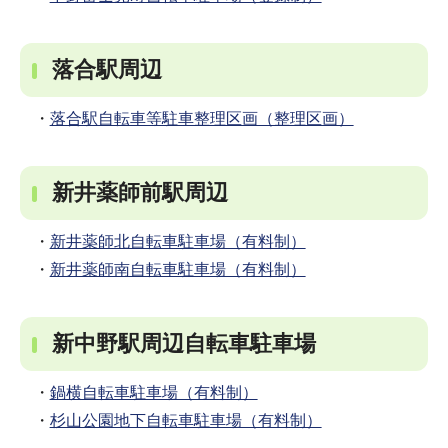
落合駅周辺
・
落合駅自転車等駐車整理区画（整理区画）
新井薬師前駅周辺
・
新井薬師北自転車駐車場（有料制）
・
新井薬師南自転車駐車場（有料制）
新中野駅周辺自転車駐車場
・
鍋横自転車駐車場（有料制）
・
杉山公園地下自転車駐車場（有料制）