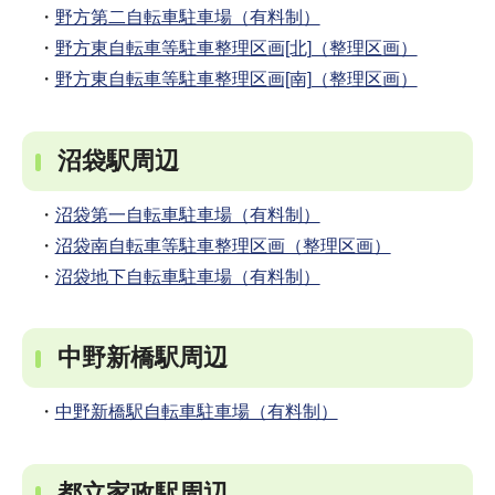
・
野方第二自転車駐車場（有料制）
・
野方東自転車等駐車整理区画[北]（整理区画）
・
野方東自転車等駐車整理区画[南]（整理区画）
沼袋駅周辺
・
沼袋第一自転車駐車場（有料制）
・
沼袋南自転車等駐車整理区画（整理区画）
・
沼袋地下自転車駐車場（有料制）
中野新橋駅周辺
・
中野新橋駅自転車駐車場（有料制）
都立家政駅周辺