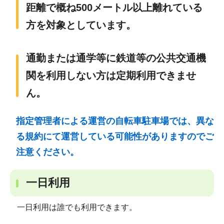
距離で概ね500メートル以上離れている
方を対象としています。
通勤または通学等に鉄道等の公共交通機
関を利用しない方は定期利用できませ
ん。
指定管理者による運営の自転車駐車場では、異な
る規約にて運営している可能性がありますのでご
注意ください。
一日利用
一日利用は誰でも利用できます。