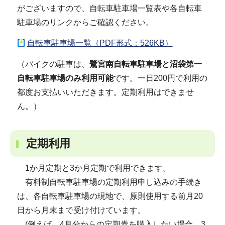
がございますので、自転車駐車場一覧表や各自転車
駐車場のリンクからご確認ください。
自転車駐車場一覧（PDF形式：526KB）
（バイクの駐車は、
鷺宮南自転車駐車場と沼袋第一
自転車駐車場のみ利用可能
です。一日200円で利用の
都度お支払いいただきます。定期利用はできませ
ん。）
定期利用
1か月定期と3か月定期で利用できます。
有料制自転車駐車場の定期利用申し込みの手続き
は、各自転車駐車場の現地で、原則使用する前月20
日から月末まで受け付けています。
(例えば、4月分からの定期券を購入したい場合、3