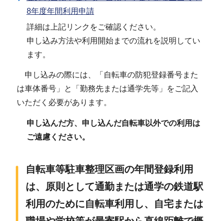
8年度年間利用申請
詳細は上記リンクをご確認ください。
申し込み方法や利用開始までの流れを説明してい
ます。
申し込みの際には、「自転車の防犯登録番号また
は車体番号」と「勤務先または通学先等」をご記入
いただく必要があります。
申し込んだ方、申し込んだ自転車以外での利用は
ご遠慮ください。
自転車等駐車整理区画の年間登録利用
は、原則として通勤または通学の鉄道駅
利用のために自転車利用し、自宅または