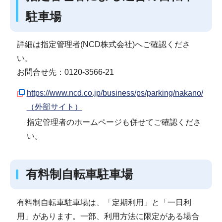
駐車場
詳細は指定管理者(NCD株式会社)へご確認くださ
い。
お問合せ先：0120-3566-21
https://www.ncd.co.jp/business/ps/parking/nakano/
（外部サイト）
指定管理者のホームページも併せてご確認くださ
い。
有料制自転車駐車場
有料制自転車駐車場は、「定期利用」と「一日利
用」があります。一部、利用方法に限定がある場合