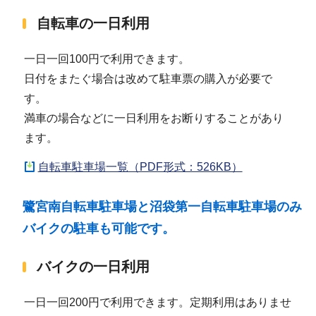
自転車の一日利用
一日一回100円で利用できます。
日付をまたぐ場合は改めて駐車票の購入が必要で
す。
満車の場合などに一日利用をお断りすることがあり
ます。
自転車駐車場一覧（PDF形式：526KB）
鷺宮南自転車駐車場と沼袋第一自転車駐車場のみ
バイクの駐車も可能です。
バイクの一日利用
一日一回200円で利用できます。定期利用はありませ