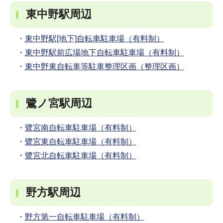
東中野駅周辺
・
東中野駅[地下]自転車駐車場（有料制）
・
東中野駅前広場地下自転車駐車場（有料制）
・
東中野東自転車等駐車整理区画（整理区画）
鷺ノ宮駅周辺
・
鷺宮南自転車駐車場（有料制）
・
鷺宮東自転車駐車場（有料制）
・
鷺宮北自転車駐車場（有料制）
野方駅周辺
・
野方第一自転車駐車場（有料制）