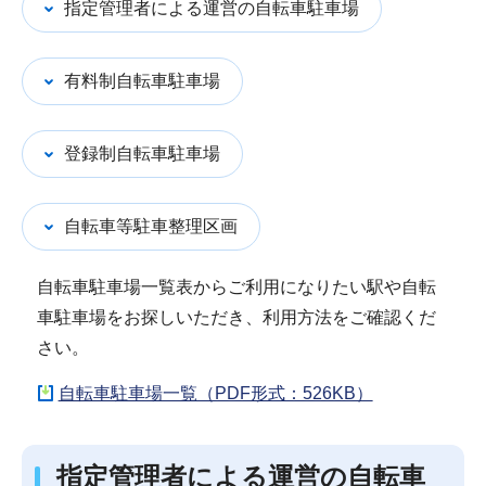
指定管理者による運営の自転車駐車場
有料制自転車駐車場
登録制自転車駐車場
自転車等駐車整理区画
自転車駐車場一覧表からご利用になりたい駅や自転
車駐車場をお探しいただき、利用方法をご確認くだ
さい。
自転車駐車場一覧（PDF形式：526KB）
指定管理者による運営の自転車