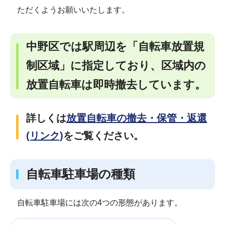
ただくようお願いいたします。
中野区では駅周辺を「自転車放置規
制区域」に指定しており、区域内の
放置自転車は即時撤去しています。
詳しくは
放置自転車の撤去・保管・返還
(リンク)
をご覧ください。
自転車駐車場の種類
自転車駐車場には次の4つの形態があります。