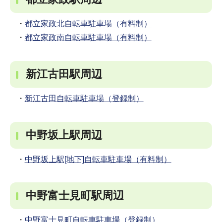
・
都立家政北自転車駐車場（有料制）
・
都立家政南自転車駐車場（有料制）
新江古田駅周辺
・
新江古田自転車駐車場（登録制）
中野坂上駅周辺
・
中野坂上駅[地下]自転車駐車場（有料制）
中野富士見町駅周辺
・
中野富士見町自転車駐車場（登録制）