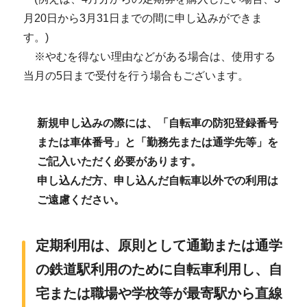
月20日から3月31日までの間に申し込みができま
す。)
※やむを得ない理由などがある場合は、使用する
当月の5日まで受付を行う場合もございます。
新規申し込みの際には、「自転車の防犯登録番号
または車体番号」と「勤務先または通学先等」を
ご記入いただく必要があります。
申し込んだ方、申し込んだ自転車以外での利用は
ご遠慮ください。
定期利用は、原則として通勤または通学
の鉄道駅利用のために自転車利用し、自
宅または職場や学校等が最寄駅から直線