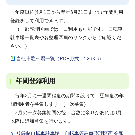
年度単位(4月1日から翌年3月31日まで)で年間利用
登録をして利用できます。
（一部整理区画では一日利用も可能です。
自転車
駐車場一覧表や各整理区画のリンクからご確認くだ
さい。）
自転車駐車場一覧（PDF形式：526KB）
年間登録利用
毎年2月に一週間程度の期間を設けて、翌年度の年
間利用者を募集します。(一次募集)
2月の一次募集期間の後、台数に余りがあれば3月
以降に追加募集を行います。
登録制自転車駐車場・自転車等駐車整理区画 令和