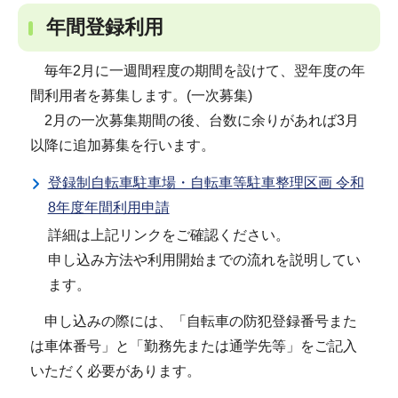
年間登録利用
毎年2月に一週間程度の期間を設けて、翌年度の年
間利用者を募集します。(一次募集)
2月の一次募集期間の後、台数に余りがあれば3月
以降に追加募集を行います。
登録制自転車駐車場・自転車等駐車整理区画 令和
8年度年間利用申請
詳細は上記リンクをご確認ください。
申し込み方法や利用開始までの流れを説明してい
ます。
申し込みの際には、「自転車の防犯登録番号また
は車体番号」と「勤務先または通学先等」をご記入
いただく必要があります。