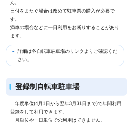
ん。
日付をまたぐ場合は改めて駐車票の購入が必要で
す。
満車の場合などに一日利用をお断りすることがあり
ます。
詳細は各自転車駐車場のリンクよりご確認くだ
さい。
登録制自転車駐車場
年度単位(4月1日から翌年3月31日まで)で年間利用
登録をして利用できます。
月単位や一日単位での利用はできません。