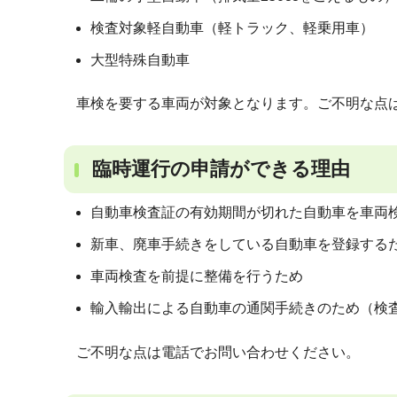
検査対象軽自動車（軽トラック、軽乗用車）
大型特殊自動車
車検を要する車両が対象となります。ご不明な点
臨時運行の申請ができる理由
自動車検査証の有効期間が切れた自動車を車両
新車、廃車手続きをしている自動車を登録する
車両検査を前提に整備を行うため
輸入輸出による自動車の通関手続きのため（検
ご不明な点は電話でお問い合わせください。