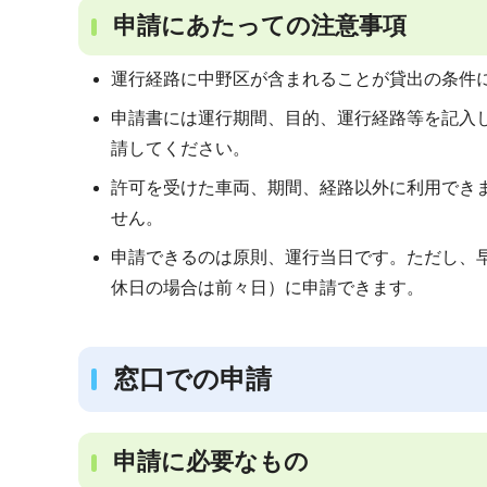
申請にあたっての注意事項
運行経路に中野区が含まれることが貸出の条件
申請書には運行期間、目的、運行経路等を記入
請してください。
許可を受けた車両、期間、経路以外に利用でき
せん。
申請できるのは原則、運行当日です。ただし、
休日の場合は前々日）に申請できます。
窓口での申請
申請に必要なもの