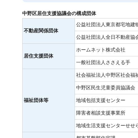
中野区居住支援協議会の構成団体
公益社団法人東京都宅地建
不動産関係団体
公益社団法人全日不動産協
ホームネット株式会社
居住支援団体
一般社団法人ささえる手
社会福祉法人中野区社会福
中野区民生児童委員協議会
福祉団体等
地域包括支援センター
障害者相談支援事業所
地域生活支援センターせせ