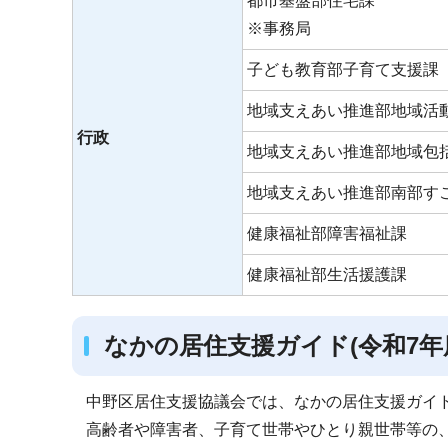
都市基盤部住宅課
※事務局
子ども教育部子育て支援課
地域支えあい推進部地域活
行政
地域支えあい推進部地域包
地域支えあい推進部南部す
健康福祉部障害福祉課
健康福祉部生活援護課
なかの居住支援ガイド(令和7年
中野区居住支援協議会では、なかの居住支援ガイ
高齢者や障害者、子育て世帯やひとり親世帯等の