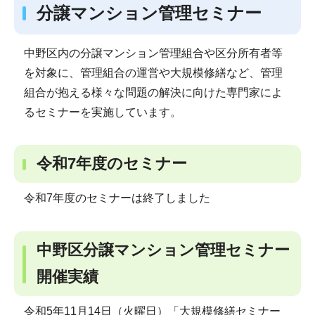
分譲マンション管理セミナー
中野区内の分譲マンション管理組合や区分所有者等
を対象に、管理組合の運営や大規模修繕など、管理
組合が抱える様々な問題の解決に向けた専門家によ
るセミナーを実施しています。
令和7年度のセミナー
令和7年度のセミナーは終了しました
中野区分譲マンション管理セミナー
開催実績
令和5年11月14日（火曜日）「大規模修繕セミナー