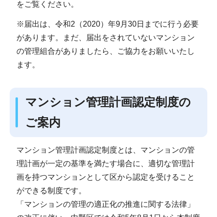
をご覧ください。
※届出は、令和2（2020）年9月30日までに行う必要
があります。まだ、届出をされていないマンション
の管理組合がありましたら、ご協力をお願いいたし
ます。
マンション管理計画認定制度の
ご案内
マンション管理計画認定制度とは、マンションの管
理計画が一定の基準を満たす場合に、適切な管理計
画を持つマンションとして区から認定を受けること
ができる制度です。
「マンションの管理の適正化の推進に関する法律」