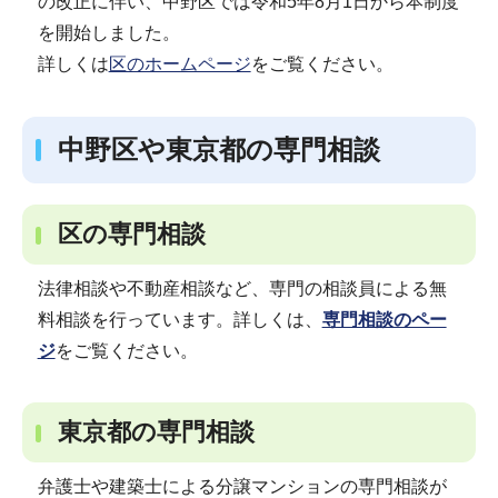
の改正に伴い、中野区では令和5年8月1日から本制度
を開始しました。
詳しくは
区のホームページ
をご覧ください。
中野区や東京都の専門相談
区の専門相談
法律相談や不動産相談など、専門の相談員による無
料相談を行っています。詳しくは、
専門相談のペー
ジ
をご覧ください。
東京都の専門相談
弁護士や建築士による分譲マンションの専門相談が