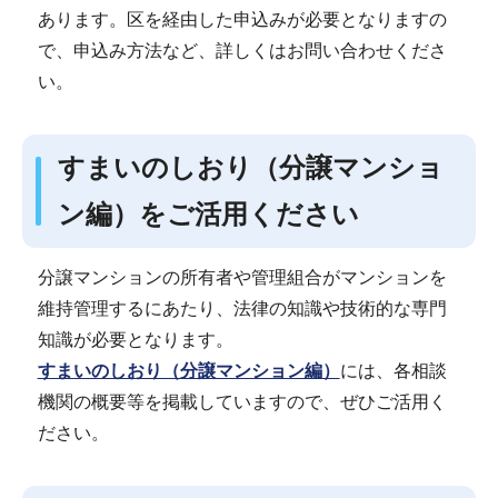
あります。区を経由した申込みが必要となりますの
で、申込み方法など、詳しくはお問い合わせくださ
い。
すまいのしおり（分譲マンショ
ン編）をご活用ください
分譲マンションの所有者や管理組合がマンションを
維持管理するにあたり、法律の知識や技術的な専門
知識が必要となります。
すまいのしおり（分譲マンション編）
には、各相談
機関の概要等を掲載していますので、ぜひご活用く
ださい。