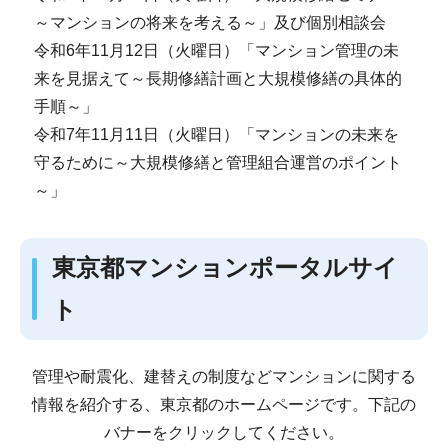
～マンションの将来を考える～」及び個別相談会
令和6年11月12日（火曜日）「マンション管理の未
来を見据えて～長期修繕計画と大規模修繕の具体的
手順～」
令和7年11月11日（火曜日）「マンションの未来を
守るために～大規模修繕と管理組合運営のポイント
～」
東京都マンションポータルサイ
ト
管理や耐震化、建替えの制度などマンションに関する
情報を紹介する、東京都のホームページです。下記の
バナーをクリックしてください。