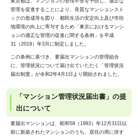
東京都は、マンションの管理不全を予防し、適正な
管理を促進することにより、良質なマンションスト
ックの形成等を図り、都民生活の安定向上及び市街
地環境の向上に寄与するため「東京におけるマンシ
ョンの適正な管理の促進に関する条例」を平成
31（2019）年3月に制定しました。
この条例に基づき、要届出マンションの管理組合
に、管理状況について届け出ていただく「管理状況
届出制度」が令和2年4月1日より開始されました。
「マンション管理状況届出書」の提
出について
要届出マンションは、昭和58（1983）年12月31日以
前に新築されたマンションのうち、居住の用に供す