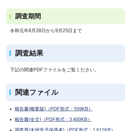
調査期間
令和元年8月28日から9月25日まで
調査結果
下記の関連PDFファイルをご覧ください。
関連ファイル
報告書(概要版)（PDF形式：559KB）
報告書(全文)（PDF形式：3,400KB）
調査票(未就学児保護者)（PDF形式：1,611KB）