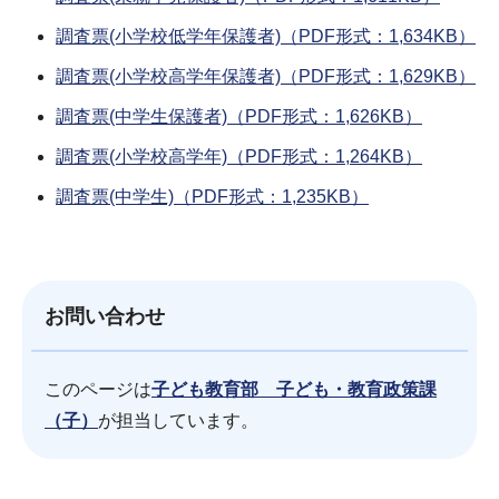
調査票(小学校低学年保護者)（PDF形式：1,634KB）
調査票(小学校高学年保護者)（PDF形式：1,629KB）
調査票(中学生保護者)（PDF形式：1,626KB）
調査票(小学校高学年)（PDF形式：1,264KB）
調査票(中学生)（PDF形式：1,235KB）
お問い合わせ
このページは
子ども教育部 子ども・教育政策課
（子）
が担当しています。