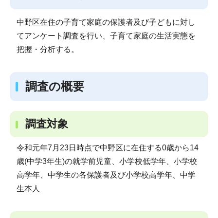
中野区在住の子育て家庭の保護者及び子どもに対し
てアンケート調査を行い、子育て家庭の生活実態を
把握・分析する。
調査の概要
調査対象
令和元年7月23日時点で中野区に在住する0歳から14
歳(中学3年生)の就学前児童、小学校低学年、小学校
高学年、中学生の各保護者及び小学校高学年、中学
生本人