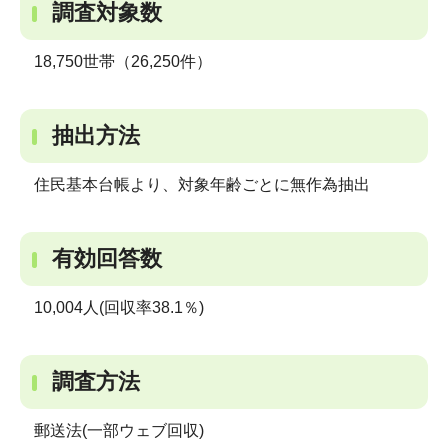
調査対象数
18,750世帯（26,250件）
抽出方法
住民基本台帳より、対象年齢ごとに無作為抽出
有効回答数
10,004人(回収率38.1％)
調査方法
郵送法(一部ウェブ回収)