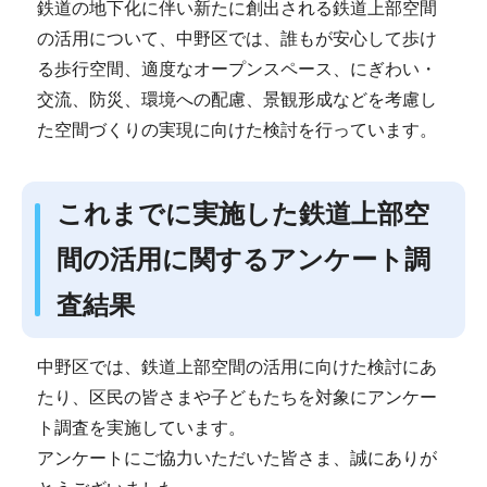
鉄道の地下化に伴い新たに創出される鉄道上部空間
の活用について、中野区では、誰もが安心して歩け
る歩行空間、適度なオープンスペース、にぎわい・
交流、防災、環境への配慮、景観形成などを考慮し
た空間づくりの実現に向けた検討を行っています。
これまでに実施した鉄道上部空
間の活用に関するアンケート調
査結果
中野区では、鉄道上部空間の活用に向けた検討にあ
たり、区民の皆さまや子どもたちを対象にアンケー
ト調査を実施しています。
アンケートにご協力いただいた皆さま、誠にありが