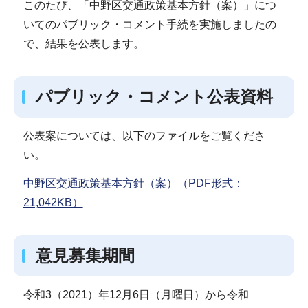
このたび、「中野区交通政策基本方針（案）」につ
いてのパブリック・コメント手続を実施しましたの
で、結果を公表します。
パブリック・コメント公表資料
公表案については、以下のファイルをご覧くださ
い。
中野区交通政策基本方針（案）（PDF形式：
21,042KB）
意見募集期間
令和3（2021）年12月6日（月曜日）から令和