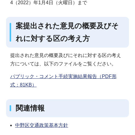
4（2022）年1月4日（火曜日）まで
案提出された意見の概要及びそ
れに対する区の考え方
提出された意見の概要及びにそれに対する区の考え
方については、以下のファイルをご覧ください。
パブリック・コメント手続実施結果報告（PDF形
式：81KB）
関連情報
中野区交通政策基本方針