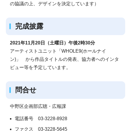
の協議の上、デザインを決定しています）
完成披露
2021年11月20日（土曜日）午後2時30分
アーティストユニット「WHOLE9(ホールナイ
ン)」 から作品タイトルの発表、協力者へのインタ
ビュー等を予定しています。
問合せ
中野区企画部広聴・広報課
電話番号 03-3228-8928
ファクス 03-3228-5645