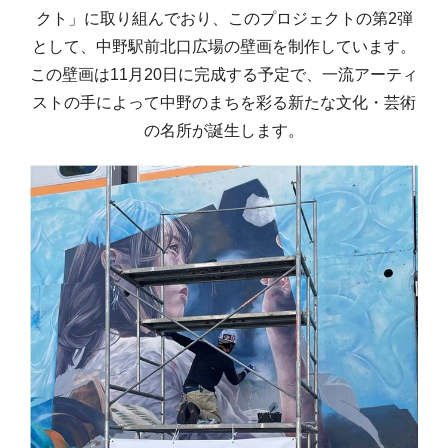
クト」に取り組んでおり、このプロジェクトの第2弾
として、中野駅前北口広場の壁画を制作しています。
この壁画は11月20日に完成する予定で、一流アーティ
ストの手によって中野のまちを彩る新たな文化・芸術
の名所が誕生します。