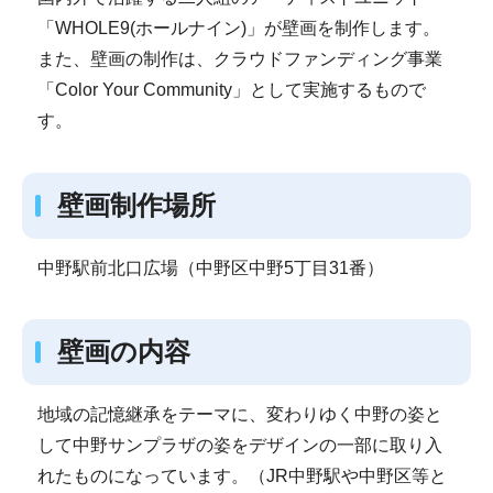
「WHOLE9(ホールナイン)」が壁画を制作します。
また、壁画の制作は、クラウドファンディング事業
「Color Your Community」として実施するもので
す。
壁画制作場所
中野駅前北口広場（中野区中野5丁目31番）
壁画の内容
地域の記憶継承をテーマに、変わりゆく中野の姿と
して中野サンプラザの姿をデザインの一部に取り入
れたものになっています。（JR中野駅や中野区等と