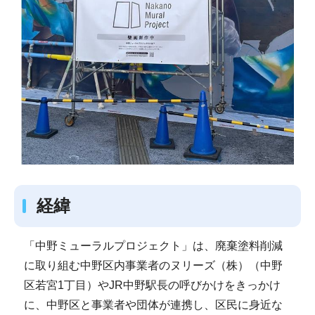
経緯
「中野ミューラルプロジェクト」は、廃棄塗料削減
に取り組む中野区内事業者のヌリーズ（株）（中野
区若宮1丁目）やJR中野駅長の呼びかけをきっかけ
に、中野区と事業者や団体が連携し、区民に身近な