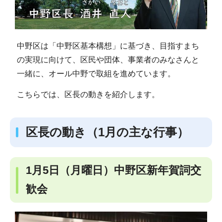
中野区は「中野区基本構想」に基づき、目指すまち
の実現に向けて、区民や団体、事業者のみなさんと
一緒に、オール中野で取組を進めています。
こちらでは、区長の動きを紹介します。
区長の動き（1月の主な行事）
1月5日（月曜日）中野区新年賀詞交
歓会