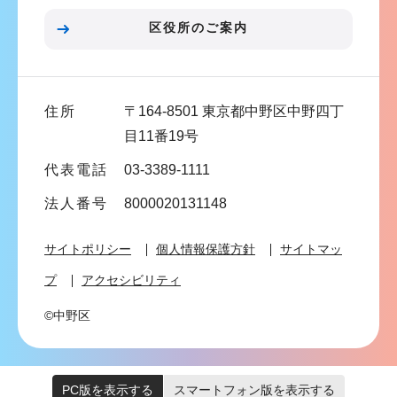
ン
区役所のご案内
こ
こ
ま
住所
〒164-8501 東京都中野区中野四丁
で
目11番19号
代表電話
03-3389-1111
法人番号
8000020131148
サイトポリシー
個人情報保護方針
サイトマッ
プ
アクセシビリティ
©中野区
PC版を表示する
スマートフォン版を表示する