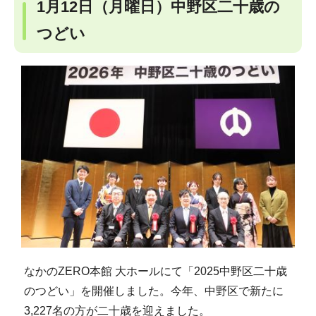
1月12日（月曜日）中野区二十歳の
つどい
なかのZERO本館 大ホールにて「2025中野区二十歳
のつどい」を開催しました。今年、中野区で新たに
3,227名の方が二十歳を迎えました。