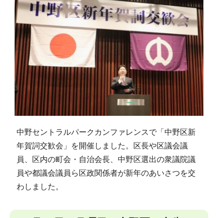
中野セントラルパークカンファレンスで「中野区新
年賀詞交歓会」を開催しました。区長や区議会議
員、区内の町会・自治会長、中野区選出の衆議院議
員や都議会議員ら区政関係者が新年のあいさつを交
わしました。