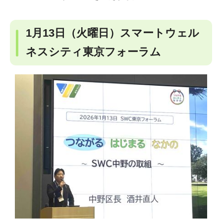
1月13日（火曜日）スマートウェル
ネスシティ東京フォーラム