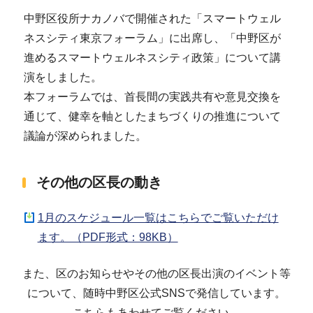
中野区役所ナカノバで開催された「スマートウェル
ネスシティ東京フォーラム」に出席し、「中野区が
進めるスマートウェルネスシティ政策」について講
演をしました。
本フォーラムでは、首長間の実践共有や意見交換を
通じて、健幸を軸としたまちづくりの推進について
議論が深められました。
その他の区長の動き
1月のスケジュール一覧はこちらでご覧いただけ
ます。（PDF形式：98KB）
また、区のお知らせやその他の区長出演のイベント等
について、随時中野区公式SNSで発信しています。
こちらもあわせてご覧ください。