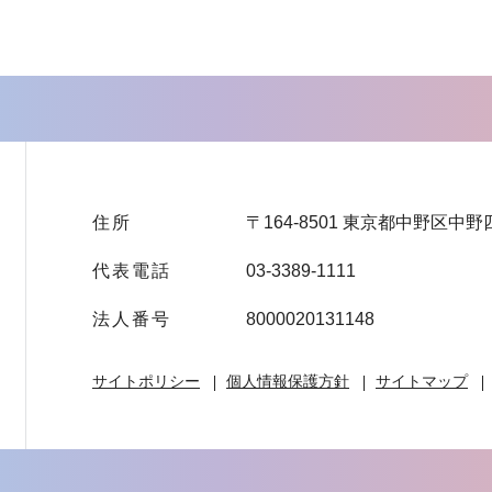
住所
〒164-8501 東京都中野区中野
代表電話
03-3389-1111
法人番号
8000020131148
サイトポリシー
個人情報保護方針
サイトマップ