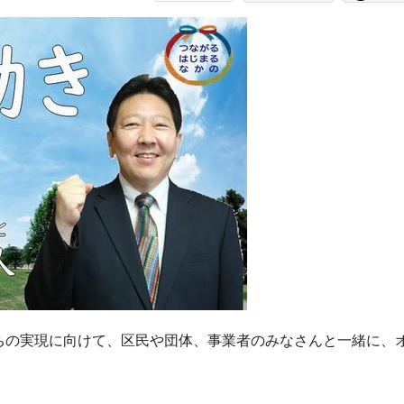
ちの実現に向けて、区民や団体、事業者のみなさんと一緒に、