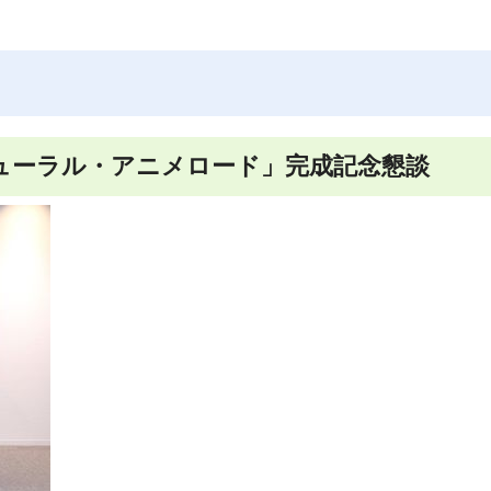
Oミューラル・アニメロード」完成記念懇談