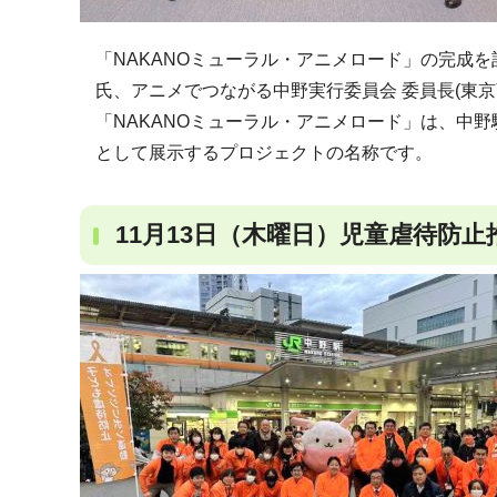
「NAKANOミューラル・アニメロード」の完成を
氏、アニメでつながる中野実行委員会 委員長(東京
「NAKANOミューラル・アニメロード」は、中
として展示するプロジェクトの名称です。
11月13日（木曜日）児童虐待防