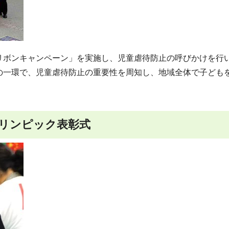
リボンキャンペーン」を実施し、児童虐待防止の呼びかけを行
の一環で、児童虐待防止の重要性を周知し、地域全体で子ども
デフリンピック表彰式