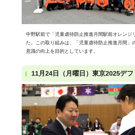
中野駅前で「児童虐待防止推進月間駅前オレンジ
た。この取り組みは、「児童虐待防止推進月間」
意識の向上を目的としています。
11月24日（月曜日）東京2025