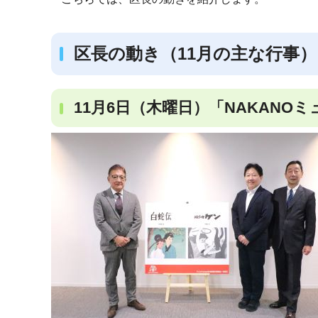
区長の動き（11月の主な行事）
11月6日（木曜日）「NAKAN