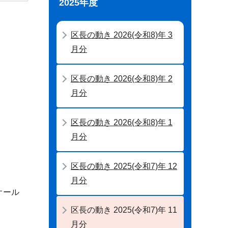
2025年度
区長の動き 2026(令和8)年 3
月分
区長の動き 2026(令和8)年 2
月分
区長の動き 2026(令和8)年 1
月分
区長の動き 2025(令和7)年 12
月分
オール
区長の動き 2025(令和7)年 11
月分