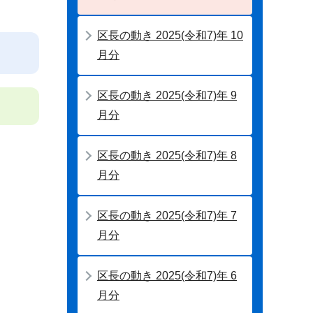
区長の動き 2025(令和7)年 10
月分
区長の動き 2025(令和7)年 9
月分
区長の動き 2025(令和7)年 8
月分
区長の動き 2025(令和7)年 7
月分
区長の動き 2025(令和7)年 6
月分