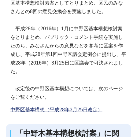
区基本構想検討素案としてとりまとめ、区民のみな
さんとの8回の意見交換会を実施しました。
平成28年（2016年）1月に中野区基本構想検討案
をとりまとめ、パブリック・コメント手続を実施し
たのち、みなさんからの意見などを参考に区案を作
成し、平成28年第1回中野区議会定例会に提出し、平
成28年（2016年）3月25日に区議会で可決されまし
た。
改定後の中野区基本構想については、次のページ
をご覧ください。
中野区基本構想（平成28年3月25日改定）
「中野木基本構想検討案」に関