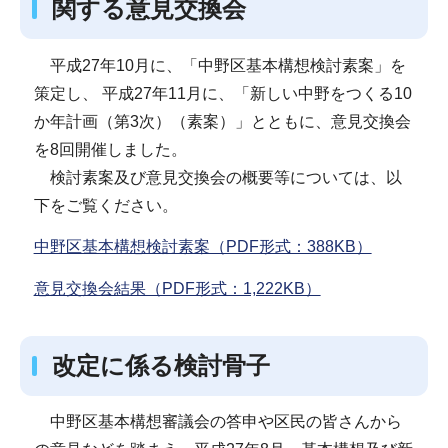
関する意見交換会
平成27年10月に、「中野区基本構想検討素案」を
策定し、 平成27年11月に、「新しい中野をつくる10
か年計画（第3次）（素案）」とともに、意見交換会
を8回開催しました。
検討素案及び意見交換会の概要等については、以
下をご覧ください。
中野区基本構想検討素案（PDF形式：388KB）
意見交換会結果（PDF形式：1,222KB）
改定に係る検討骨子
中野区基本構想審議会の答申や区民の皆さんから