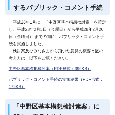
するパブリック・コメント手続
平成28年1月に、「中野区基本構想検討案」を策定
し、平成28年2月5日（金曜日）から平成28年2月26
日（金曜日） までの間に、パブリック・コメント手
続を実施しました。
検討案及びみなさまから頂いた意見の概要と区の
考え方は、以下をご覧ください。
中野区基本構想検討案（PDF形式：396KB）
パブリック・コメント手続の実施結果（PDF形式：
175KB）
「中野区基本構想検討素案」に