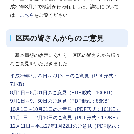
成27年3月まで検討が行われました。詳細について
は、
こちら
をご覧ください。
区民の皆さんからのご意見
基本構想の改定にあたり、区民の皆さんから様々
なご意見をいただきました。
平成26年7月22日～7月31日のご意見（PDF形式：
71KB）
8月1日～8月31日のご意見（PDF形式：106KB）
9月1日～9月30日のご意見（PDF形式：63KB）
10月1日～10月31日のご意見（PDF形式：161KB）
11月1日～12月10日のご意見（PDF形式：172KB）
12月11日～平成27年1月22日のご意見（PDF形式：