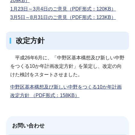
209KB）
1月23日～3月4日のご意見（PDF形式：120KB）
3月5日～8月31日のご意見（PDF形式：123KB）
改定方針
平成26年6月に、「中野区基本構想及び新しい中野
をつくる10か年計画改定方針」を策定し、改定の向
けた検討をスタートさせました。
中野区基本構想及び新しい中野をつくる10か年計画
改定方針 （PDF形式：158KB）
お問い合わせ