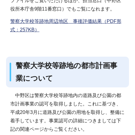
ファイルをご覧いただけるほか、担当窓口（中野区
役所本庁舎9階11番窓口）でもご覧になれます。
警察大学校等跡地周辺地区 事後評価結果（PDF形
式：257KB）
警察大学校等跡地の都市計画事
業について
中野区は警察大学校等跡地内の道路及び公園の都
市計画事業の認可を取得しました。これに基づき、
平成20年3月に道路及び公園の用地を取得し、整備に
着手しています。事業認可の詳細につきましては下
記の関連ページからご覧ください。