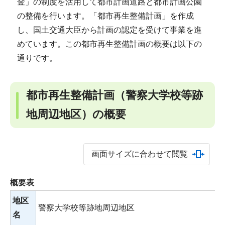
金」の制度を活用して都市計画道路と都市計画公園
の整備を行います。「都市再生整備計画」を作成
し、国土交通大臣から計画の認定を受けて事業を進
めています。この都市再生整備計画の概要は以下の
通りです。
都市再生整備計画（警察大学校等跡
地周辺地区）の概要
画面サイズに合わせて閲覧
概要表
地区
警察大学校等跡地周辺地区
名