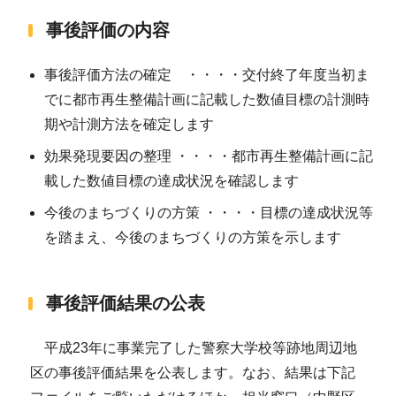
事後評価の内容
事後評価方法の確定 ・・・・交付終了年度当初ま
でに都市再生整備計画に記載した数値目標の計測時
期や計測方法を確定します
効果発現要因の整理 ・・・・都市再生整備計画に記
載した数値目標の達成状況を確認します
今後のまちづくりの方策 ・・・・目標の達成状況等
を踏まえ、今後のまちづくりの方策を示します
事後評価結果の公表
平成23年に事業完了した警察大学校等跡地周辺地
区の事後評価結果を公表します。なお、結果は下記