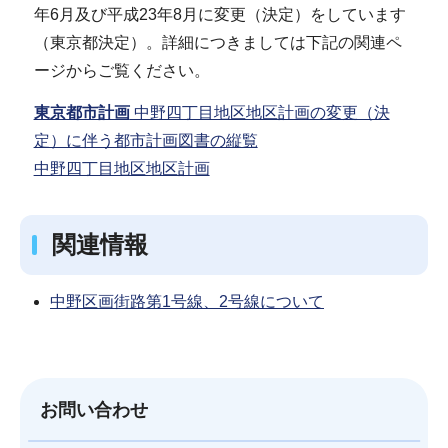
年6月及び平成23年8月に変更（決定）をしています
（東京都決定）。詳細につきましては下記の関連ペ
ージからご覧ください。
東京都市計画
中野四丁目地区地区計画の変更（決
定）に伴う都市計画図書の縦覧
中野四丁目地区地区計画
関連情報
中野区画街路第1号線、2号線について
お問い合わせ