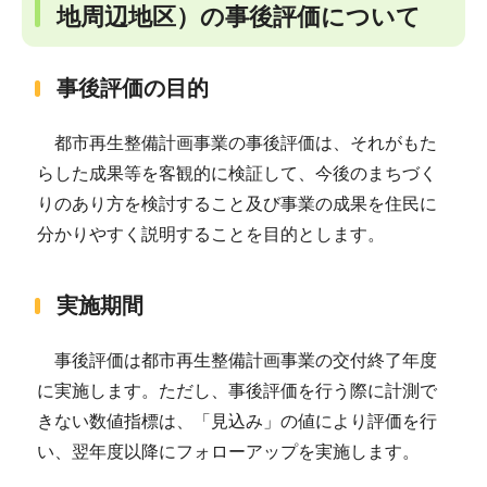
地周辺地区）の事後評価について
事後評価の目的
都市再生整備計画事業の事後評価は、それがもた
らした成果等を客観的に検証して、今後のまちづく
りのあり方を検討すること及び事業の成果を住民に
分かりやすく説明することを目的とします。
実施期間
事後評価は都市再生整備計画事業の交付終了年度
に実施します。ただし、事後評価を行う際に計測で
きない数値指標は、「見込み」の値により評価を行
い、翌年度以降にフォローアップを実施します。