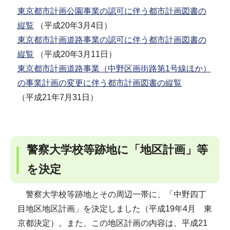
東京都市計画公園事業の認可に伴う都市計画図書の
縦覧
（平成20年3月4日）
東京都市計画道路事業の認可に伴う都市計画図書の
縦覧
（平成20年3月11日）
東京都市計画道路事業（中野区画街路第1号線ほか）
の事業計画の変更に伴う都市計画図書の縦覧
（平成21年7月31日）
警察大学校等跡地に「地区計画」等
を決定
警察大学校等跡地とその周辺一帯に、「中野四丁
目地区地区計画」を決定しました（平成19年4月 東
京都決定）。また、この地区計画の内容は、平成21