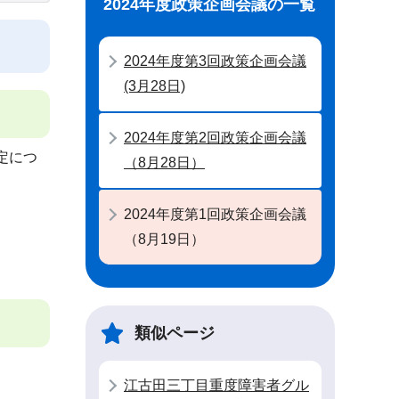
2024年度政策企画会議の一覧
2024年度第3回政策企画会議
(3月28日)
2024年度第2回政策企画会議
定につ
（8月28日）
2024年度第1回政策企画会議
（8月19日）
類似ページ
江古田三丁目重度障害者グル