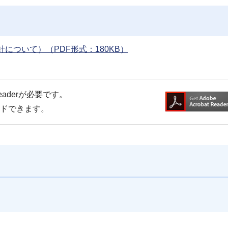
ついて）（PDF形式：180KB）
Readerが必要です。
ードできます。