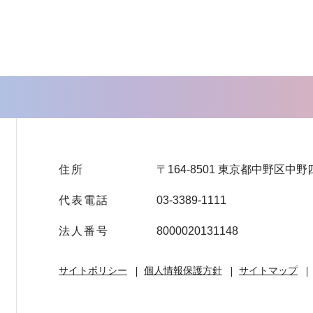
住所
〒164-8501 東京都中野区中野
代表電話
03-3389-1111
法人番号
8000020131148
サイトポリシー
個人情報保護方針
サイトマップ