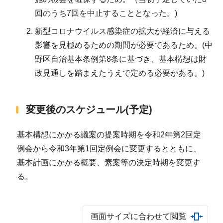
回のうち7回を中止することとなった。)
新型コロナウイルス感染症の拡大が経済に与える
影響を見極めるための期間が必要であるため。(中
野区自治基本条例第8条に基づき、基本構想は財
政見通しを踏まえたうえで定める必要がある。)
変更後のスケジュール(予定)
基本構想にかかる議案の提案時期を令和2年第2回定
例会から令和3年第1回定例会に変更するとともに、
基本計画にかかる概要、素案等の決定時期を変更す
る。
画面サイズに合わせて閲覧