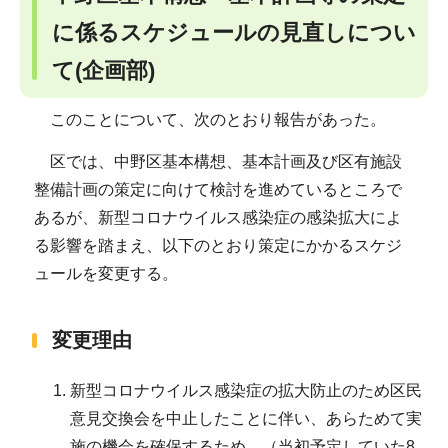
に係るスケジュールの見直しについ
て(企画部)
このことについて、次のとおり報告があった。
区では、中野区基本構想、基本計画及び区有施設
整備計画の策定に向けて検討を進めているところで
あるが、新型コロナウイルス感染症の感染拡大によ
る影響を踏まえ、以下のとおり策定にかかるスケジ
ュールを変更する。
変更理由
新型コロナウイルス感染症の拡大防止のため区民
意見交換会を中止したことに伴い、あらためて実
施の機会を確保するため。（当初予定していた8