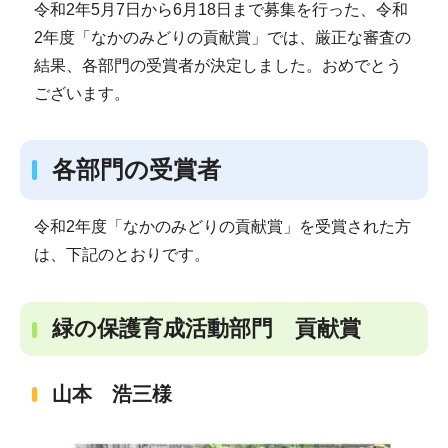
令和2年5月7日から6月18日まで募集を行った、令和
2年度「なかのみどりの貢献賞」では、厳正な審査の
結果、各部門の受賞者が決定しました。おめでとう
ございます。
各部門の受賞者
令和2年度「なかのみどりの貢献賞」を受賞された方
は、下記のとおりです。
緑の保護育成活動部門 貢献賞
山本 浩三様