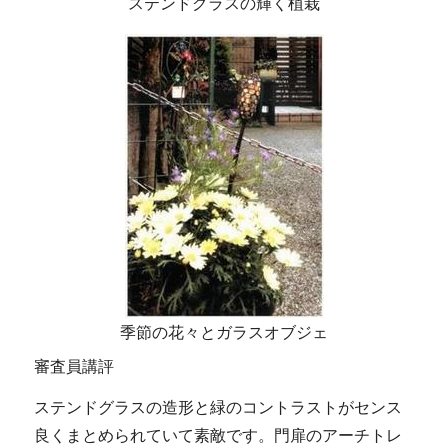
ステンドグラスの輝く植栽
季節の花々とガラスオブジェ
審査員講評
ステンドグラスの造形と緑のコントラストがセンス
良くまとめられていて素敵です。門扉のアーチトレ