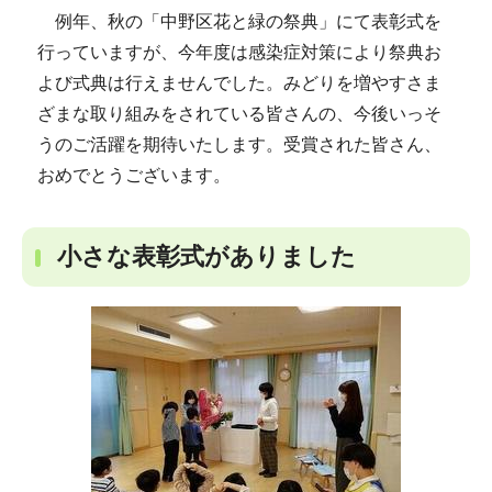
例年、秋の「中野区花と緑の祭典」にて表彰式を
行っていますが、今年度は感染症対策により祭典お
よび式典は行えませんでした。みどりを増やすさま
ざまな取り組みをされている皆さんの、今後いっそ
うのご活躍を期待いたします。受賞された皆さん、
おめでとうございます。
小さな表彰式がありました