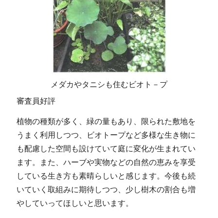
メダカやタニシも住むビオト－プ
審査員好評
植物の種類が多く、緑の量もあり、限られた敷地を
うまく利用しつつ、ビオトープなど多様な生き物に
も配慮した空間も設けていて庭に変化が生まれてい
ます。また、ハーブや実物などの自然の恵みを享受
している生き方も素晴らしいと感じます。今後も続
いていく取組みに期待しつつ、少し樹木の割合も増
やしていってほしいと思います。