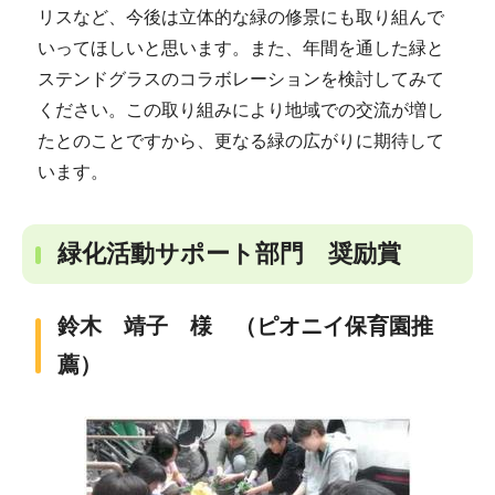
リスなど、今後は立体的な緑の修景にも取り組んで
いってほしいと思います。また、年間を通した緑と
ステンドグラスのコラボレーションを検討してみて
ください。この取り組みにより地域での交流が増し
たとのことですから、更なる緑の広がりに期待して
います。
緑化活動サポート部門 奨励賞
鈴木 靖子 様 （ピオニイ保育園推
薦）