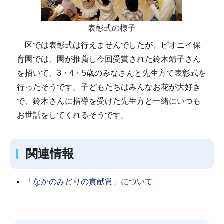
表彰式の様子
区では表彰式は行えませんでしたが、ピオニイ保
育園では、園が推薦し今回受賞された鈴木靖子さん
を招いて、3・4・5歳のみなさんと先生方で表彰式を
行ったそうです。子どもたちはみんなお花が大好き
で、鈴木さんに指導を受けた先生方と一緒にいつも
お世話をしてくれるそうです。
関連情報
「なかのみどりの貢献賞」について