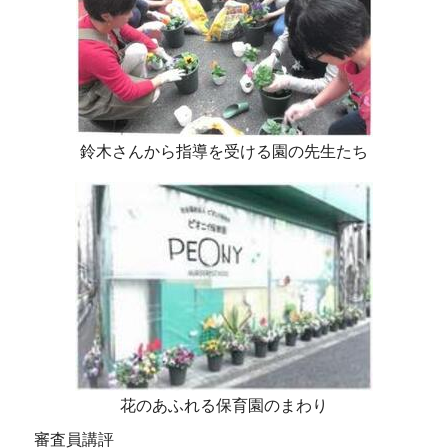
鈴木さんから指導を受ける園の先生たち
花のあふれる保育園のまわり
審査員講評