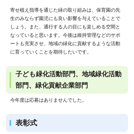
寄せ植え指導を通じた緑の取り組みは、保育園の先
生のみならず園児にも良い影響を与えていることで
しょう。また、通行する人の目にも楽しめる空間と
なっていると思います。今後は維持管理などのサポ
ートも充実させ、地域の緑化に貢献するような活動
に育っていくことを期待したいです。
子ども緑化活動部門、地域緑化活動
部門、緑化貢献企業部門
今年度は応募はありませんでした。
表彰式