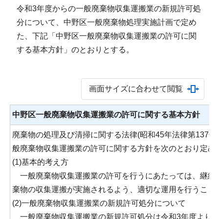
令和3年度からの一般廃棄物収集運搬業の新規許可処
分について、中野区一般廃棄物処理実施計画で定め
た、下記「中野区一般廃棄物収集運搬業の許可に関
する基本方針」のとおりとする。
画面サイズに合わせて閲覧
中野区一般廃棄物収集運搬業の許可に関する基本方針
廃棄物の処理及び清掃に関する法律(昭和45年法律第137号
般廃棄物収集運搬業の許可に関する方針を次のとおり定め
(1)基本的考え方
一般廃棄物収集運搬業の許可を行うにあたっては、継続
棄物の収集運搬が実施されるよう、適切な運用を行うこと
(2)一般廃棄物収集運搬業の新規許可処分について
一般廃棄物収集運搬業の新規許可処分は令和3年度より行