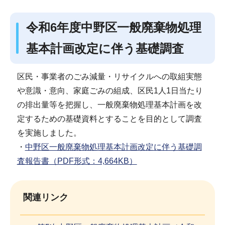
令和6年度中野区一般廃棄物処理
基本計画改定に伴う基礎調査
区民・事業者のごみ減量・リサイクルへの取組実態
や意識・意向、家庭ごみの組成、区民1人1日当たり
の排出量等を把握し、一般廃棄物処理基本計画を改
定するための基礎資料とすることを目的として調査
を実施しました。
・
中野区一般廃棄物処理基本計画改定に伴う基礎調
査報告書（PDF形式：4,664KB）
関連リンク