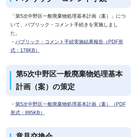
「第5次中野区一般廃棄物処理基本計画（案）」につ
いて、パブリック・コメント手続きを実施しまし
た。
・
パブリック・コメント手続実施結果報告（PDF形
式：178KB）
第5次中野区一般廃棄物処理基本
計画（案）の策定
・
第5次中野区一般廃棄物処理基本計画（案）（PDF
形式：895KB）
意見交換会