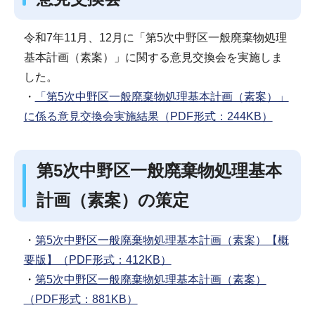
令和7年11月、12月に「第5次中野区一般廃棄物処理
基本計画（素案）」に関する意見交換会を実施しま
した。
・
「第5次中野区一般廃棄物処理基本計画（素案）」
に係る意見交換会実施結果（PDF形式：244KB）
第5次中野区一般廃棄物処理基本
計画（素案）の策定
・
第5次中野区一般廃棄物処理基本計画（素案）【概
要版】（PDF形式：412KB）
・
第5次中野区一般廃棄物処理基本計画（素案）
（PDF形式：881KB）