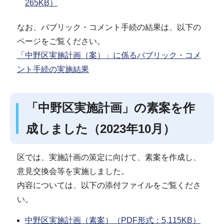
265KB）
なお、パブリック・コメント手続の結果は、以下の
ページをご覧ください。
「中野区実施計画（案）」に係るパブリック・コメ
ント手続の実施結果
「中野区実施計画」の素案を作
成しました（2023年10月）
区では、実施計画の策定に向けて、素案を作成し、
意見交換会等を実施しました。
内容については、以下の添付ファイルをご覧くださ
い。
中野区実施計画（素案）（PDF形式：5,115KB）