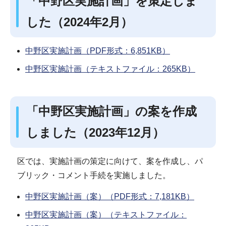
「中野区実施計画」を策定しま
した（2024年2月）
中野区実施計画（PDF形式：6,851KB）
中野区実施計画（テキストファイル：265KB）
「中野区実施計画」の案を作成
しました（2023年12月）
区では、実施計画の策定に向けて、案を作成し、パ
ブリック・コメント手続を実施しました。
中野区実施計画（案）（PDF形式：7,181KB）
中野区実施計画（案）（テキストファイル：