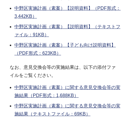
中野区実施計画（素案）【説明資料】（PDF形式：
3,442KB）
中野区実施計画（素案）【説明資料】（テキストフ
ァイル：91KB）
中野区実施計画（素案）【子ども向け説明資料】
（PDF形式：623KB）
なお、意見交換会等の実施結果は、以下の添付ファ
イルをご覧ください。
中野区実施計画（素案）に関する意見交換会等の実
施結果（PDF形式：1,688KB）
中野区実施計画（素案）に関する意見交換会等の実
施結果（テキストファイル：69KB）