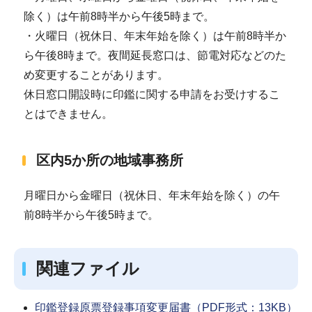
除く）は午前8時半から午後5時まで。
・火曜日（祝休日、年末年始を除く）は午前8時半か
ら午後8時まで。夜間延長窓口は、節電対応などのた
め変更することがあります。
休日窓口開設時に印鑑に関する申請をお受けするこ
とはできません。
区内5か所の地域事務所
月曜日から金曜日（祝休日、年末年始を除く）の午
前8時半から午後5時まで。
関連ファイル
印鑑登録原票登録事項変更届書（PDF形式：13KB）