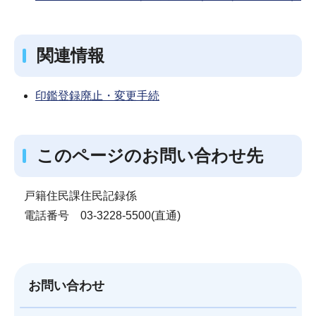
関連情報
印鑑登録廃止・変更手続
このページのお問い合わせ先
戸籍住民課住民記録係
電話番号 03-3228-5500(直通)
お問い合わせ