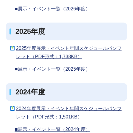
■展示・イベント一覧（2026年度）
2025年度
2025年度展示・イベント年間スケジュールパンフ
レット（PDF形式：1,738KB）
■展示・イベント一覧（2025年度）
2024年度
2024年度展示・イベント年間スケジュールパンフ
レット（PDF形式：1,501KB）
■展示・イベント一覧（2024年度）