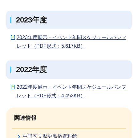
2023年度
2023年度展示・イベント年間スケジュールパンフ
レット（PDF形式：5,617KB）
2022年度
2022年度展示・イベント年間スケジュールパンフ
レット（PDF形式：4,452KB）
関連情報
中野区立歴史民俗資料館