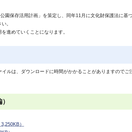
堂公園保存活用計画」を策定し、同年11月に文化財保護法に基
さい。
用を進めていくことになります。
ァイルは、ダウンロードに時間がかかることがありますのでご
編）
,250KB）