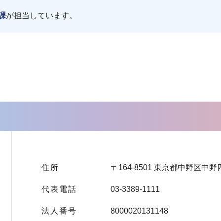
課
が担当しています。
住所
〒164-8501 東京都中野区中野
代表電話
03-3389-1111
法人番号
8000020131148