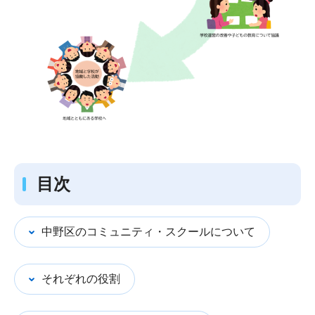
目次
中野区のコミュニティ・スクールについて
それぞれの役割