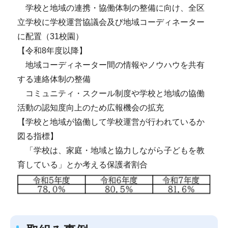
学校と地域の連携・協働体制の整備に向け、全区
立学校に学校運営協議会及び地域コーディネーター
に配置（31校園）
【令和8年度以降】
地域コーディネーター間の情報やノウハウを共有
する連絡体制の整備
コミュニティ・スクール制度や学校と地域の協働
活動の認知度向上のため広報機会の拡充
【学校と地域が協働して学校運営が行われているか
図る指標】
「学校は、家庭・地域と協力しながら子どもを教
育している」とか考える保護者割合