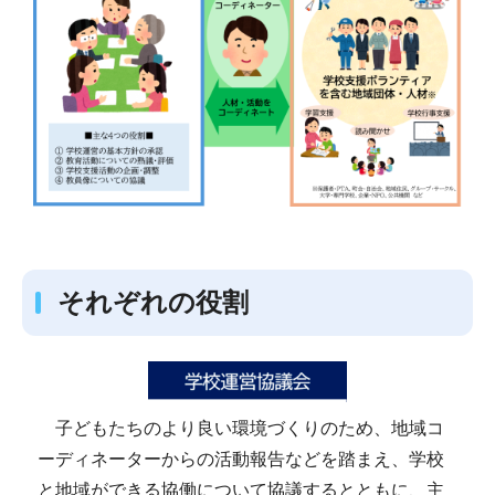
それぞれの役割
子どもたちのより良い環境づくりのため、地域コ
ーディネーターからの活動報告などを踏まえ、学校
と地域ができる協働について協議するとともに、主