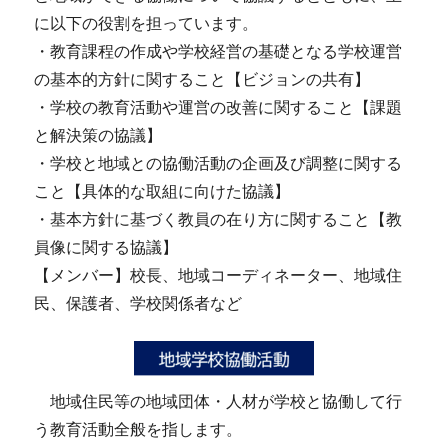
に以下の役割を担っています。
・教育課程の作成や学校経営の基礎となる学校運営
の基本的方針に関すること【ビジョンの共有】
・学校の教育活動や運営の改善に関すること【課題
と解決策の協議】
・学校と地域との協働活動の企画及び調整に関する
こと【具体的な取組に向けた協議】
・基本方針に基づく教員の在り方に関すること【教
員像に関する協議】
【メンバー】校長、地域コーディネーター、地域住
民、保護者、学校関係者など
地域住民等の地域団体・人材が学校と協働して行
う教育活動全般を指します。