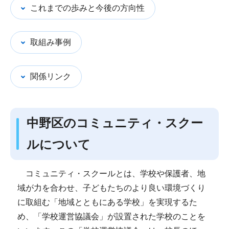
これまでの歩みと今後の方向性
取組み事例
関係リンク
中野区のコミュニティ・スクー
ルについて
コミュニティ・スクールとは、学校や保護者、地
域が力を合わせ、子どもたちのより良い環境づくり
に取組む「地域とともにある学校」を実現するた
め、「学校運営協議会」が設置された学校のことを