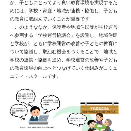
か、子どもにとってより良い教育環境を実現するた
めには、学校・家庭・地域が連携・協働し、子ども
の教育に取組んでいくことが重要です。
このようななか、保護者や地域住民等が学校運営
へ参画する「学校運営協議会」を設置し、地域住民
と学校が、ともに学校運営の改善や子どもの教育に
ついて協議し、取組む機会をつくることで、地域と
学校の連携・協働を進め、学校運営の改善や子ども
の教育環境の向上へとつなげていく仕組みがコミュ
ニティ・スクールです。