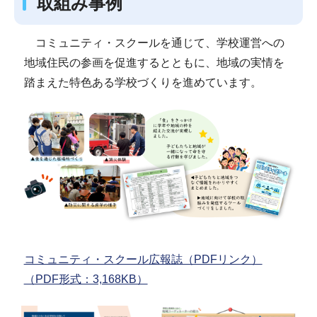
取組み事例
コミュニティ・スクールを通じて、学校運営への
地域住民の参画を促進するとともに、地域の実情を
踏まえた特色ある学校づくりを進めています。
コミュニティ・スクール広報誌（PDFリンク）
（PDF形式：3,168KB）