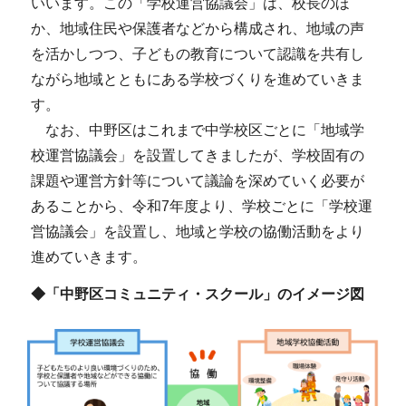
いいます。この「学校運営協議会」は、校長のほ
か、地域住民や保護者などから構成され、地域の声
を活かしつつ、子どもの教育について認識を共有し
ながら地域とともにある学校づくりを進めていきま
す。
なお、中野区はこれまで中学校区ごとに「地域学
校運営協議会」を設置してきましたが、学校固有の
課題や運営方針等について議論を深めていく必要が
あることから、令和7年度より、学校ごとに「学校運
営協議会」を設置し、地域と学校の協働活動をより
進めていきます。
◆「中野区コミュニティ・スクール」のイメージ図