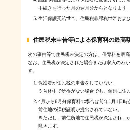
手続きを行った月の翌月分からとなります
生活保護受給世帯、住民税非課税世帯およ
住民税未申告等による保育料の最高
次の事由等で住民税未決定の方は、保育料を最高
なお、住民税が決定された場合または収入のわか
す。
保護者が住民税の申告をしていない。
※育休中で所得がない場合でも、個別に住
4月から8月分保育料の場合は前年1月1日時
前住地の課税証明が提出されていない。
※ただし、前住所地で住民税が決定され、か
除きます。