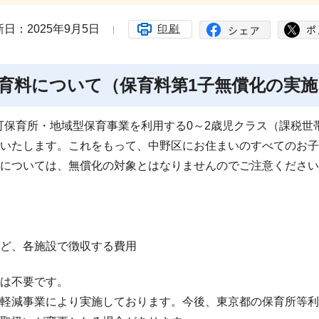
日：2025年9月5日
印刷
の保育料について（保育料第1子無償化の実施
認可保育所・地域型保育事業を利用する0～2歳児クラス（課税世
いたします。これをもって、中野区にお住まいのすべてのお子
については、無償化の対象とはなりませんのでご注意ください
ど、各施設で徴収する費用
は不要です。
軽減事業により実施しております。今後、東京都の保育所等利