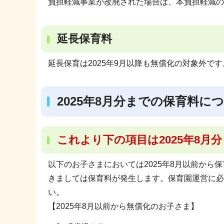
負担軽減事業が改廃された場合は、本負担軽減の
延長保育料
延長保育は2025年9月以降も無償化の対象外で
2025年8月分までの保育料に
これより下の項目は2025年8月
以下のお子さまにおいては2025年8月以前から
きましては保育料が発生します。保育園運営に必
い。
【2025年8月以前から無償化のお子さま】