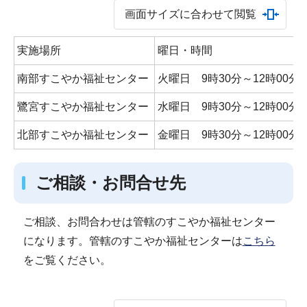
画面サイズに合わせて閲覧
実施場所
曜日・時間
南部すこやか福祉センター
火曜日 9時30分～12時00分 
鷺宮すこやか福祉センター
水曜日 9時30分～12時00分 
北部すこやか福祉センター
金曜日 9時30分～12時00分 
ご相談・お問合せ先
ご相談、お問合わせは管轄のすこやか福祉センター
になります。管轄のすこやか福祉センターは
こちら
をご覧ください。