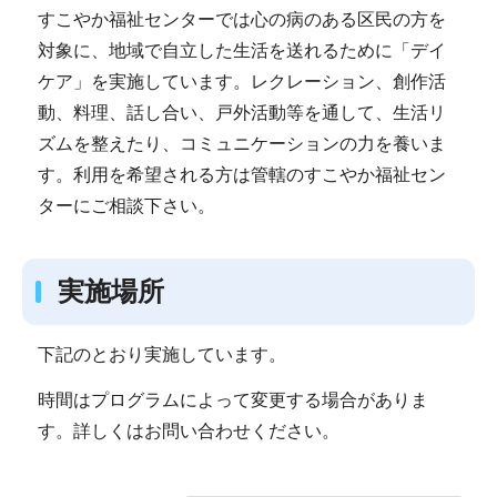
すこやか福祉センターでは心の病のある区民の方を
対象に、地域で自立した生活を送れるために「デイ
ケア」を実施しています。レクレーション、創作活
動、料理、話し合い、戸外活動等を通して、生活リ
ズムを整えたり、コミュニケーションの力を養いま
す。利用を希望される方は管轄のすこやか福祉セン
ターにご相談下さい。
実施場所
下記のとおり実施しています。
時間はプログラムによって変更する場合がありま
す。詳しくはお問い合わせください。