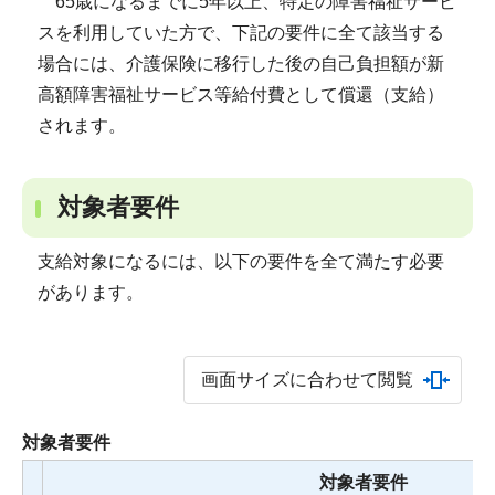
65歳になるまでに5年以上、特定の障害福祉サービ
スを利用していた方で、下記の要件に全て該当する
場合には、介護保険に移行した後の自己負担額が新
高額障害福祉サービス等給付費として償還（支給）
されます。
対象者要件
支給対象になるには、以下の要件を全て満たす必要
があります。
画面サイズに合わせて閲覧
対象者要件
対象者要件