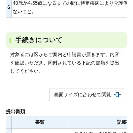
40歳から65歳になるまでの間に特定疾病により介護保
6
ないこと。
手続きについて
対象者には区からご案内と申請書が届きます。内容
を確認いただき、同封されている下記の書類を提出
してください。
画面サイズに合わせて閲覧
提出書類
書類
記載事