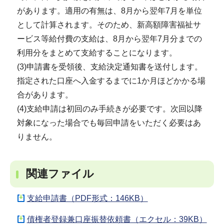
があります。適用の有無は、8月から翌年7月を単位
として計算されます。そのため、新高額障害福祉サ
ービス等給付費の支給は、8月から翌年7月分までの
利用分をまとめて支給することになります。
(3)申請書を受領後、支給決定通知書を送付します。
指定された口座へ入金するまでに1か月ほどかかる場
合があります。
(4)支給申請は初回のみ手続きが必要です。次回以降
対象になった場合でも毎回申請をいただく必要はあ
りません。
関連ファイル
支給申請書（PDF形式：146KB）
債権者登録兼口座振替依頼書（エクセル：39KB）