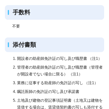
手数料
不要
添付書類
開設者の助産師免許証の写し及び職歴書 （注1）
管理者の助産師免許証の写し及び職歴書（管理者
が開設者でない場合に限る） （注1）
業務に従事する助産師の免許証の写し （注1）
嘱託医師の免許証の写し及び承諾書
土地及び建物の登記事項証明書（土地又は建物を
賃借する場合は、賃貸借契約書の写しも添付する