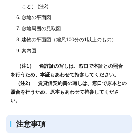
こと） (注2)
敷地の平面図
敷地周囲の見取図
建物の平面図（縮尺100分の1以上のもの）
案内図
（注1） 免許証の写しは、窓口で本証との照合
を行うため、本証もあわせて持参してください。
（注2） 賃貸借契約書の写しは、窓口で原本との
照合を行うため、原本もあわせて持参してくださ
い。
注意事項