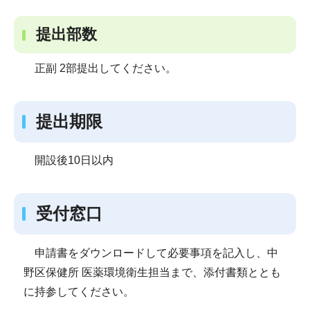
提出部数
正副 2部提出してください。
提出期限
開設後10日以内
受付窓口
申請書をダウンロードして必要事項を記入し、中
野区保健所 医薬環境衛生担当まで、添付書類ととも
に持参してください。