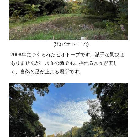
(池(ビオトープ))
2008年につくられたビオトープです。派手な景観は
ありませんが、水面の隣で風に揺れる木々が美し
く、自然と足が止まる場所です。