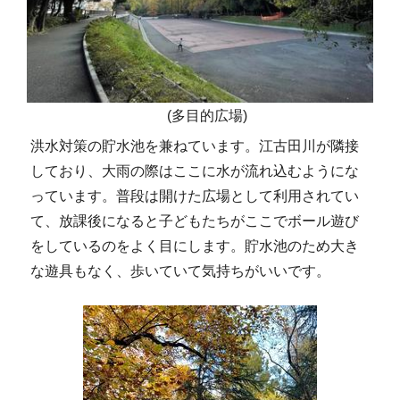
(多目的広場)
洪水対策の貯水池を兼ねています。江古田川が隣接
しており、大雨の際はここに水が流れ込むようにな
っています。普段は開けた広場として利用されてい
て、放課後になると子どもたちがここでボール遊び
をしているのをよく目にします。貯水池のため大き
な遊具もなく、歩いていて気持ちがいいです。