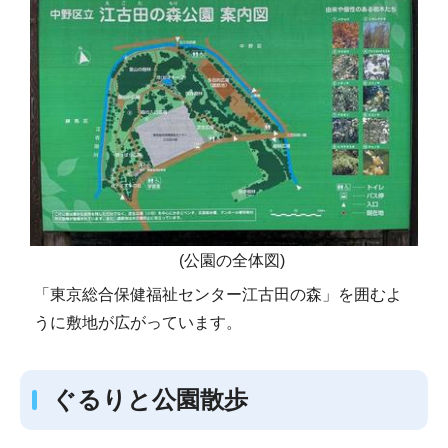
(公園の全体図)
「東京総合保健福祉センター江古田の森」を囲むよ
うに敷地が広がっています。
ぐるりと公園散歩