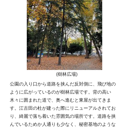
(樹林広場)
公園の入り口から道路を挟んだ反対側に、飛び地の
ように広がっているのが樹林広場です。背の高い
木々に囲まれた道で、奥へ進むと東屋が出てきま
す。江古田の杜が建った際にリニューアルされてお
り、綺麗で落ち着いた雰囲気の場所です。道路を挟
んでいるためか人通りも少なく、秘密基地のような