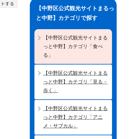
【中野区公式観光サイトまるっ
と中野】カテゴリで探す
【中野区公式観光サイトまる
っと中野】カテゴリ「食べ
る」
【中野区公式観光サイトまる
っと中野】カテゴリ「見る・
歩く」
【中野区公式観光サイトまる
っと中野】カテゴリ「アニ
メ・サブカル」