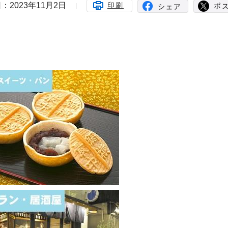
：2023年11月2日
印刷