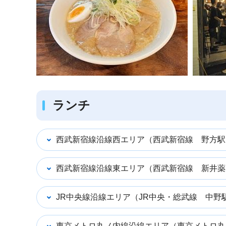
ランチ
西武新宿線沿線西エリア（西武新宿線 野方駅
西武新宿線沿線東エリア（西武新宿線 新井薬
JR中央線沿線エリア（JR中央・総武線 中野
東京メトロ丸ノ内線沿線エリア（東京メトロ丸