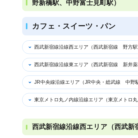
野新橋駅、中野富士見町駅）
カフェ・スイーツ・パン
西武新宿線沿線西エリア（西武新宿線 野方駅
西武新宿線沿線東エリア（西武新宿線 新井薬
JR中央線沿線エリア（JR中央・総武線 中野
東京メトロ丸ノ内線沿線エリア（東京メトロ丸
西武新宿線沿線西エリア（西武新