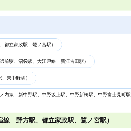
、都立家政駅、鷺ノ宮駅）
師前駅、沼袋駅、大江戸線 新江古田駅）
駅、東中野駅）
ノ内線 新中野駅、中野坂上駅、中野新橋駅、中野富士見町駅
宿線 野方駅、都立家政駅、鷺ノ宮駅）