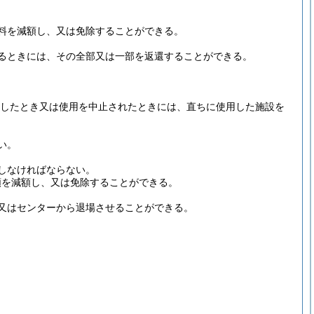
料を減額し、又は免除することができる。
るときには、その全部又は一部を返還することができる。
したとき又は使用を中止されたときには、直ちに使用した施設を
い。
しなければならない。
額を減額し、又は免除することができる。
又はセンターから退場させることができる。