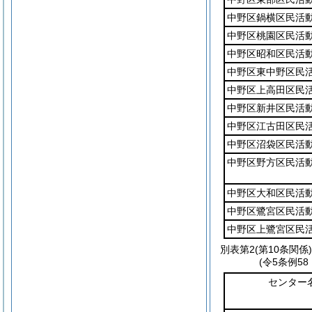
中野区鍋横区民活
中野区桃園区民活
中野区昭和区民活
中野区東中野区民
中野区上高田区民
中野区新井区民活
中野区江古田区民
中野区沼袋区民活
中野区野方区民活
中野区大和区民活
中野区鷺宮区民活
中野区上鷺宮区民
別表第2
(第10条関係)
(令5条例5
センター