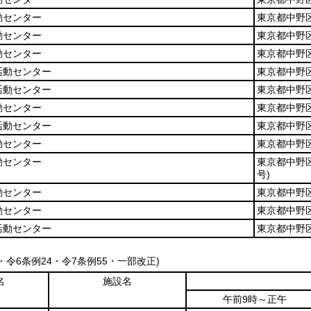
動センター
東京都中野区
動センター
東京都中野区
動センター
東京都中野
活動センター
東京都中野区
活動センター
東京都中野区
動センター
東京都中野区
活動センター
東京都中野区
動センター
東京都中野区
動センター
東京都中野
号)
動センター
東京都中野区
動センター
東京都中野区
活動センター
東京都中野
8・令6条例24・令7条例55・一部改正)
名
施設名
午前9時～正午