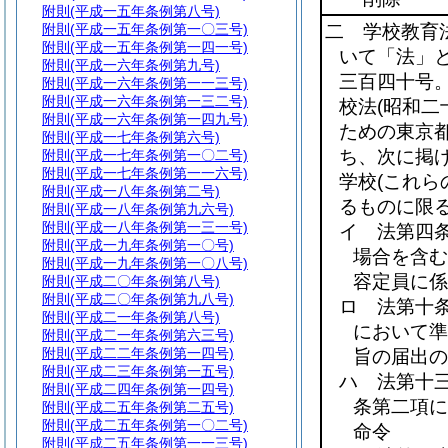
附則
(平成一五年条例第八号)
附則
(平成一五年条例第一〇三号)
二 学校教育
附則
(平成一五年条例第一四一号)
いて「法」と
附則
(平成一六年条例第九号)
三百四十号
附則
(平成一六年条例第一一三号)
附則
(平成一六年条例第一三二号)
校法
(昭和二
附則
(平成一六年条例第一四九号)
ための東京
附則
(平成一七年条例第六号)
ち、次に掲
附則
(平成一七年条例第一〇二号)
附則
(平成一七年条例第一一六号)
学校
(これ
附則
(平成一八年条例第二号)
るものに限る
附則
(平成一八年条例第九六号)
附則
(平成一八年条例第一三一号)
イ 法第四
附則
(平成一九年条例第一〇号)
場合を含む
附則
(平成一九年条例第一〇八号)
容定員に係
附則
(平成二〇年条例第八号)
附則
(平成二〇年条例第九八号)
ロ 法第十
附則
(平成二一年条例第八号)
において準
附則
(平成二一年条例第六三号)
附則
(平成二二年条例第一四号)
旨の届出の
附則
(平成二三年条例第一五号)
ハ 法第十
附則
(平成二四年条例第一四号)
条第二項に
附則
(平成二五年条例第二五号)
附則
(平成二五年条例第一〇二号)
命令
附則
(平成二五年条例第一一三号)