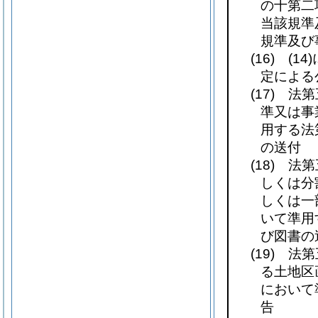
の十第二
当該規準
規準及び
(16)
(14)
定による
(17)
法第五
準又は事
用する法
の送付
(18)
法第五
しくは分
しくは一
いて準用
び図書の
(19)
法第五
る土地区
において
告