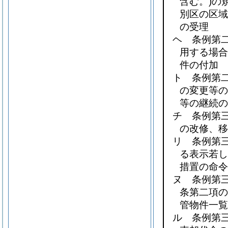
含む。)
の
別区の区域
の受理
ヘ 条例第
用する場合
件の付加
ト 条例第
の変更等の
等の継続の
チ 条例第
の改修、移
リ 条例第
る表示若し
措置の命令
ヌ 条例第
条第二項の
管物件一覧
ル 条例第