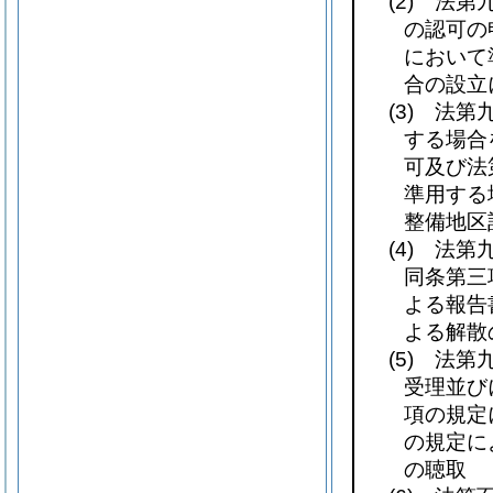
(2)
法第九
の認可の
において
合の設立
(3)
法第九
する場合
可及び法
準用する
整備地区
(4)
法第九
同条第三
よる報告
よる解散
(5)
法第九
受理並び
項の規定
の規定に
の聴取