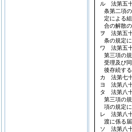
ル 法第五
条第二項の
定による組
合の解散の
ヲ 法第五
条の規定に
ワ 法第五
第三項の規
受理及び同
後存続する
カ 法第七
ヨ 法第八
タ 法第八
第三項の規
項の規定に
レ 法第八
渡に係る届
ソ 法第八