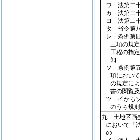
ワ 法第二
カ 法第二
ヨ 法第二
タ 省令第
レ 条例第
三項の規定
工程の指定
知
ソ 条例第
項において
の規定によ
書の閲覧及
ツ イから
のうち規則
九 土地区画
において「法
の