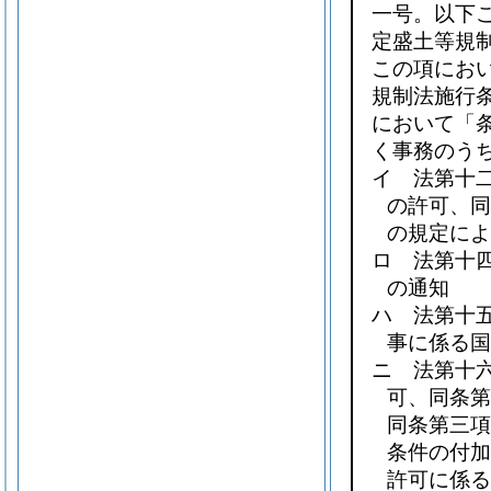
一号。以下
定盛土等規
この項におい
規制法施行
において「条
く事務のう
イ 法第十
の許可、同
の規定によ
ロ 法第十
の通知
ハ 法第十
事に係る国
ニ 法第十
可、同条第
同条第三項
条件の付加
許可に係る