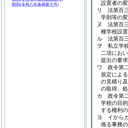
設置者の変
附則
(令和八年条例第七号)
リ 法第百
学則等の変
ヌ 法第百
種学校設置
ル 法第百
ヲ 私立学
二項におい
提出の要求
ワ 政令第
規定による
の見積り及
の取得、処
カ 政令第
学校の目的
する権利の
ヨ イから
係る事務の