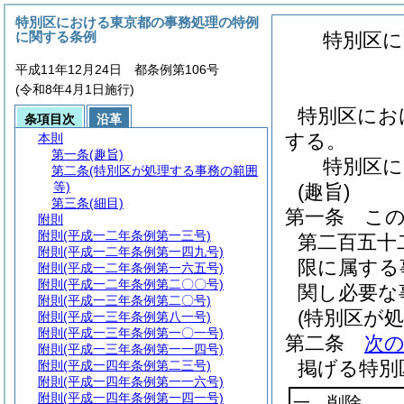
特別区における東京都の事務処理の特例
に関する条例
特別区に
平成11年12月24日 都条例第106号
(令和8年4月1日施行)
特別区にお
条項目次
沿革
する。
本則
第一条
(趣旨)
特別区に
第二条
(特別区が処理する事務の範囲
等)
(趣旨)
第三条
(細目)
第一条
こ
附則
附則
(平成一二年条例第一三号)
第二百五十
附則
(平成一二年条例第一四九号)
限に属する
附則
(平成一二年条例第一六五号)
附則
(平成一二年条例第二〇〇号)
関し必要な
附則
(平成一三年条例第二〇号)
(特別区が
附則
(平成一三年条例第八一号)
附則
(平成一三年条例第一〇一号)
第二条
次
附則
(平成一三年条例第一一四号)
掲げる特別
附則
(平成一四年条例第二三号)
附則
(平成一四年条例第一一六号)
附則
(平成一四年条例第一四一号)
一 削除