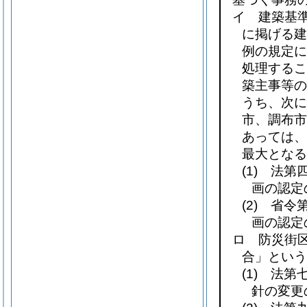
イ 建築基
に掲げる建
例の規定に
処理するこ
築主事等の
うち、次に
市、調布市
あっては、
最大となる
(1)
法第四
画の認定
(2)
省令第
画の認定
ロ 防災街
合」という
(1)
法第七
針の変更