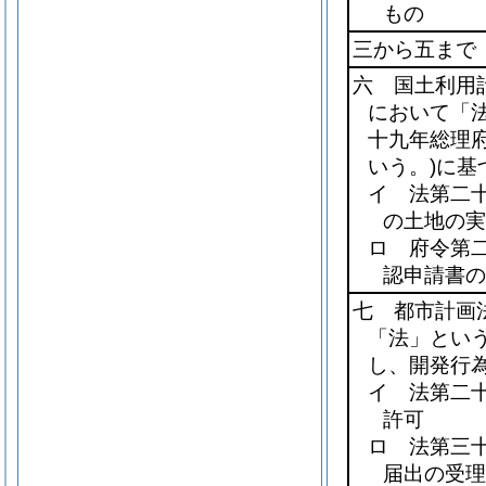
もの
三から五まで
六 国土利用
において「法
十九年総理
いう。)
に基
イ 法第二
の土地の実
ロ 府令第
認申請書の
七 都市計画
「法」という
し、開発行
イ 法第二
許可
ロ 法第三
届出の受理