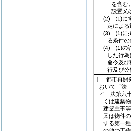
を含む。
設置又
(2)
(1)
に
定による
(3)
(1)
に
る条件の
(4)
(1)
の
した行為
命令及び
行及び公
十 都市再開
おいて「法」
イ 法第六
くは建築物
建築主事等
又は物件の
する第一種
の他の工作