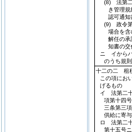
(8)
法第二
き管理規
認可通知
(9)
政令第
場合を含
解任の承
知書の交
ニ イから
のうち規則
十二の二 租
この項におい
げるもの
イ 法第二
項第十四号
三条第三項
供給に寄与
ロ 法第二
第十五号ニ