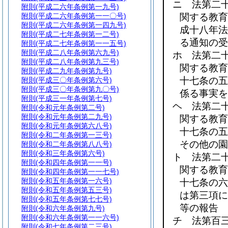
ニ 法第二
附則
(平成二六年条例第一九号)
附則
(平成二六年条例第一一〇号)
関する教育
附則
(平成二六年条例第一四九号)
成十八年法
附則
(平成二七年条例第一二号)
る通知の受
附則
(平成二七年条例第一一五号)
附則
(平成二八年条例第六九号)
ホ 法第二
附則
(平成二八年条例第九三号)
関する教育
附則
(平成二九年条例第九号)
十七条の五
附則
(平成三〇年条例第六号)
附則
(平成三〇年条例第九〇号)
係る事実を
附則
(平成三一年条例第七号)
ヘ 法第二
附則
(令和元年条例第二号)
附則
(令和元年条例第二九号)
関する教育
附則
(令和元年条例第六八号)
十七条の五
附則
(令和二年条例第一三号)
その他の園
附則
(令和二年条例第八八号)
附則
(令和三年条例第六号)
ト 法第二
附則
(令和四年条例第一一号)
関する教育
附則
(令和四年条例第一一七号)
附則
(令和五年条例第一六号)
十七条の六
附則
(令和五年条例第五三号)
は第三項に
附則
(令和五年条例第七七号)
等の報告
附則
(令和六年条例第九号)
附則
(令和六年条例第一一六号)
チ 法第百
附則
(令和七年条例第二三号)