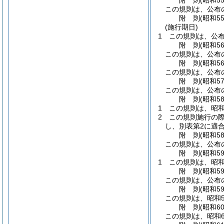
附
則
(昭和5
この規則は、公布
附
則
(昭和5
(施行期日)
1
この規則は、公
附
則
(昭和5
この規則は、公布
附
則
(昭和5
この規則は、公布
附
則
(昭和5
この規則は、公布
附
則
(昭和5
1
この規則は、昭和
2
この規則施行の
し、別表第2に適
附
則
(昭和5
この規則は、公布
附
則
(昭和5
1
この規則は、昭和
附
則
(昭和5
この規則は、公布
附
則
(昭和5
この規則は、昭和5
附
則
(昭和6
この規則は、昭和6