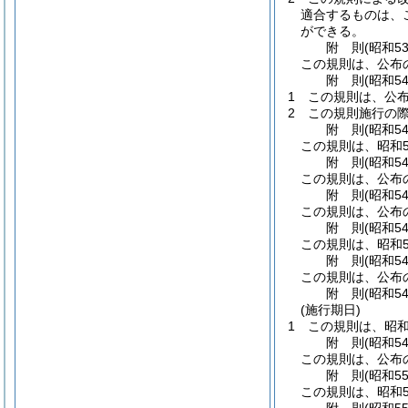
適合するものは、
ができる。
附
則
(昭和5
この規則は、公布
附
則
(昭和5
1
この規則は、公
2
この規則施行の
附
則
(昭和5
この規則は、昭和5
附
則
(昭和5
この規則は、公布
附
則
(昭和5
この規則は、公布
附
則
(昭和5
この規則は、昭和5
附
則
(昭和5
この規則は、公布
附
則
(昭和5
(施行期日)
1
この規則は、昭和
附
則
(昭和5
この規則は、公布
附
則
(昭和5
この規則は、昭和5