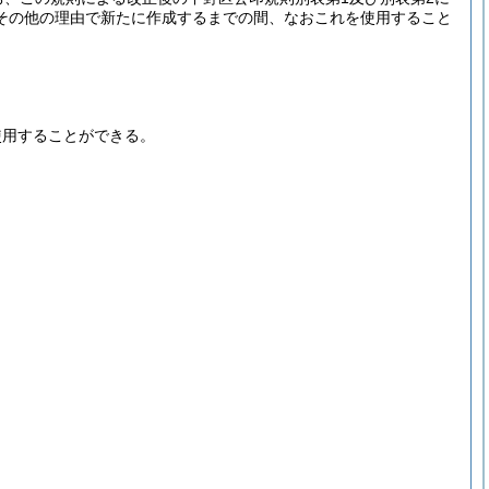
その他の理由で新たに作成するまでの間、なおこれを使用すること
使用することができる。