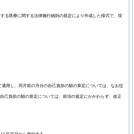
対する医療に関する法律施行細則の規定により作成した様式で、現
いて適用し、同月前の月分の自己負担の額の算定については、なお従
の自己負担の額の算定については、前項の規定にかかわらず、改正