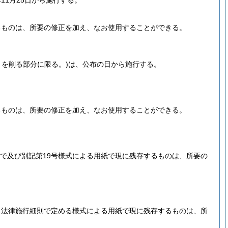
11月25日から施行する。
るものは、所要の修正を加え、なお使用することができる。
」を削る部分に限る。)
は、公布の日から施行する。
るものは、所要の修正を加え、なお使用することができる。
まで及び別記第19号様式による用紙で現に残存するものは、所要の
る法律施行細則で定める様式による用紙で現に残存するものは、所