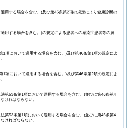
て適用する場合を含む。)
及び第45条第2項の規定により健康診断の
て適用する場合を含む。)
の規定による患者への感染症患者等の届
条第1項において適用する場合を含む。)
及び第46条第1項の規定によ
い。
条第1項において適用する場合を含む。)
及び第46条第2項の規定によ
い。
に法第53条第1項において適用する場合を含む。)
並びに第46条第4
しなければならない。
に法第53条第1項において適用する場合を含む。)
並びに第46条第4
しなければならない。