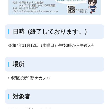
日時（終了しております。）
令和7年11月12日（水曜日）午後3時から午後5時
場所
中野区役所1階 ナカノバ
対象者