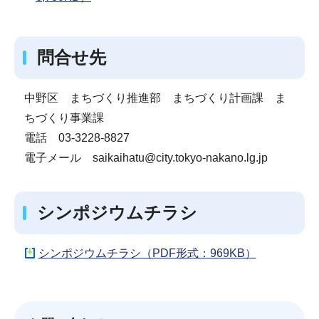
問合せ先
中野区 まちづくり推進部 まちづくり計画課 ま
ちづくり事業課
電話 03-3228-8827
電子メール saikaihatu@city.tokyo-nakano.lg.jp
シンポジウムチラシ
シンポジウムチラシ（PDF形式：969KB）