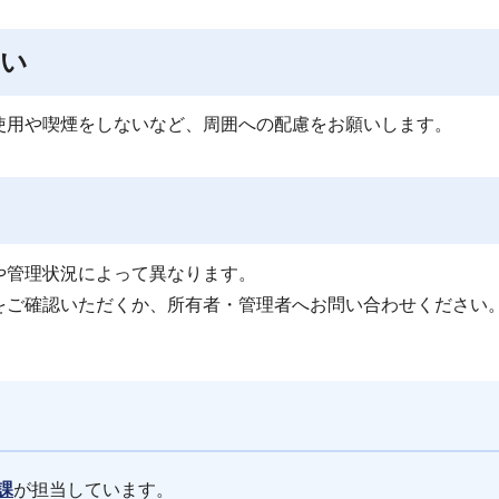
さい
使用や喫煙をしないなど、周囲への配慮をお願いします。
や管理状況によって異なります。
をご確認いただくか、所有者・管理者へお問い合わせください
課
が担当しています。