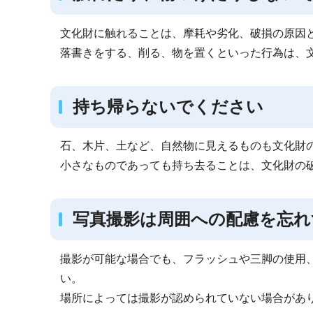
文化財に触れることは、摩耗や劣化、破損の原因
落書きをする、削る、物を置くといった行為は、
持ち帰らないでください
石、木片、土など、自然物に見えるものも文化財
小さなものであっても持ち去ることは、文化財の
写真撮影は周囲への配慮を忘
撮影が可能な場合でも、フラッシュや三脚の使用
い。
場所によっては撮影が認められていない場合があ