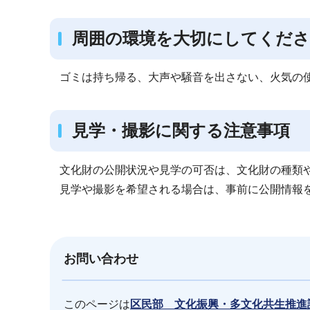
周囲の環境を大切にしてくだ
ゴミは持ち帰る、大声や騒音を出さない、火気の
見学・撮影に関する注意事項
文化財の公開状況や見学の可否は、文化財の種類
見学や撮影を希望される場合は、事前に公開情報
お問い合わせ
このページは
区民部 文化振興・多文化共生推進