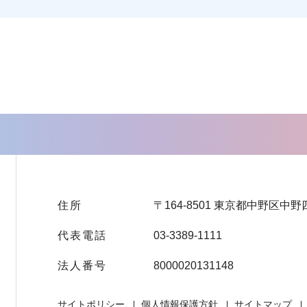
住所
〒164-8501 東京都中野区中野
代表電話
03-3389-1111
法人番号
8000020131148
サイトポリシー
個人情報保護方針
サイトマップ