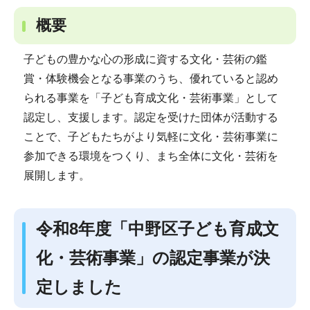
概要
子どもの豊かな心の形成に資する文化・芸術の鑑
賞・体験機会となる事業のうち、優れていると認め
られる事業を「子ども育成文化・芸術事業」として
認定し、支援します。認定を受けた団体が活動する
ことで、子どもたちがより気軽に文化・芸術事業に
参加できる環境をつくり、まち全体に文化・芸術を
展開します。
令和8年度「中野区子ども育成文
化・芸術事業」の認定事業が決
定しました