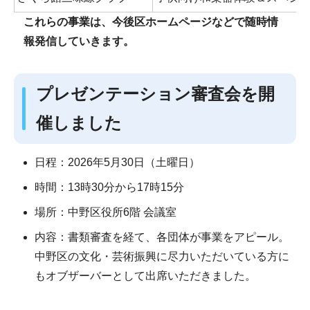
これらの事業は、今後区ホームページなどで随時情
報発信していきます。
プレゼンテーション審査会を開
催しました
日程：2026年5月30日（土曜日）
時間：13時30分から17時15分
場所：中野区役所6階 会議室
内容：書類審査を経て、各団体が事業をアピール。
中野区の文化・芸術振興に尽力いただいている方に
もオブザーバーとして出席いただきました。