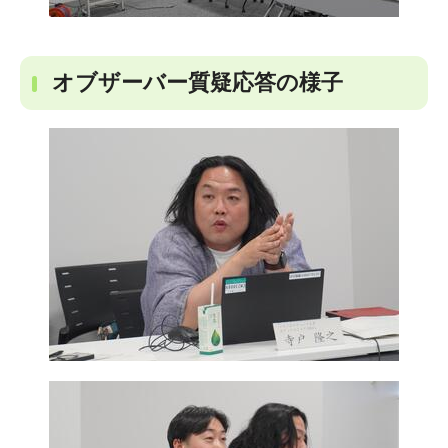
オブザーバー質疑応答の様子