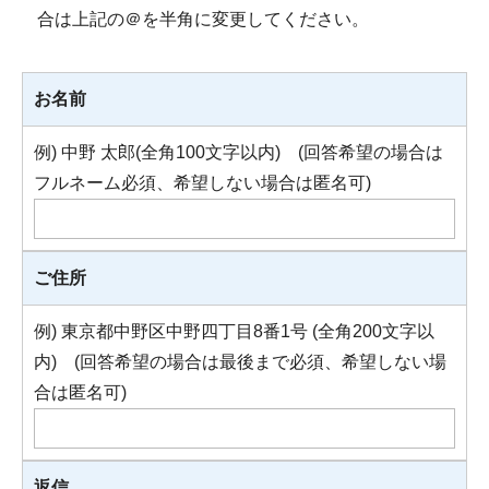
合は上記の＠を半角に変更してください。
お名前
例) 中野 太郎(全角100文字以内) (回答希望の場合は
フルネーム必須、希望しない場合は匿名可)
ご住所
例) 東京都中野区中野四丁目8番1号 (全角200文字以
内) (回答希望の場合は最後まで必須、希望しない場
合は匿名可)
返信