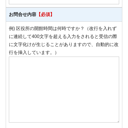
お問合せ内容
【必須】
例) 区役所の開館時間は何時ですか？（改行を入れず
に連続して400文字を超える入力をされると受信の際
に文字化けが生じることがありますので、自動的に改
行を挿入しています。）