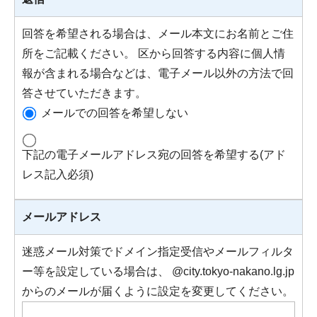
回答を希望される場合は、メール本文にお名前とご住
所をご記載ください。 区から回答する内容に個人情
報が含まれる場合などは、電子メール以外の方法で回
答させていただきます。
メールでの回答を希望しない
下記の電子メールアドレス宛の回答を希望する(アド
レス記入必須)
メールアドレス
迷惑メール対策でドメイン指定受信やメールフィルタ
ー等を設定している場合は、 @city.tokyo-nakano.lg.jp
からのメールが届くように設定を変更してください。