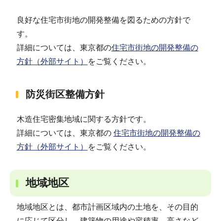
良好な住宅市街地の開発整備を図るための方針で
す。
詳細については、東京都の
住宅市街地の開発整備の
方針（外部サイト）
をご覧ください。
防災街区整備方針
木造住宅密集地域に関する方針です。
詳細については、東京都の
住宅市街地の開発整備の
方針（外部サイト）
をご覧ください。
地域地区
地域地区とは、都市計画区域内の土地を、その目的
に応じて区分し、建築物の用途や容積率、高さなど