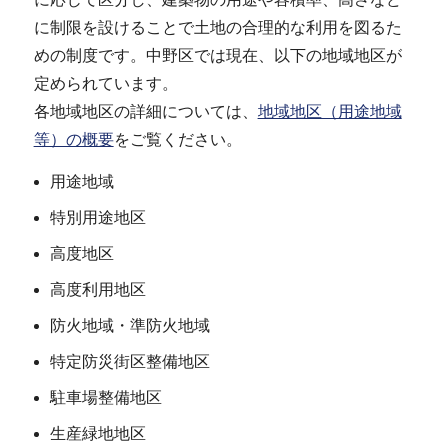
に制限を設けることで土地の合理的な利用を図るた
めの制度です。中野区では現在、以下の地域地区が
定められています。
各地域地区の詳細については、
地域地区（用途地域
等）の概要
をご覧ください。
用途地域
特別用途地区
高度地区
高度利用地区
防火地域・準防火地域
特定防災街区整備地区
駐車場整備地区
生産緑地地区