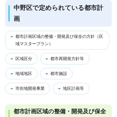
中野区で定められている都市計
画
都市計画区域の整備・開発及び保全の方針（区
域マスタープラン）
区域区分
都市再開発方針等
地域地区
都市施設
市街地開発事業
地区計画等
都市計画区域の整備・開発及び保全