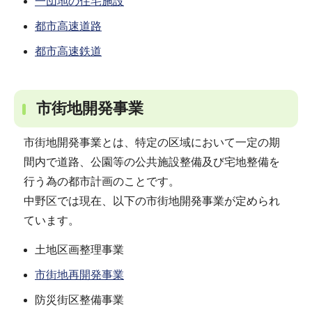
一団地の住宅施設
都市高速道路
都市高速鉄道
市街地開発事業
市街地開発事業とは、特定の区域において一定の期
間内で道路、公園等の公共施設整備及び宅地整備を
行う為の都市計画のことです。
中野区では現在、以下の市街地開発事業が定められ
ています。
土地区画整理事業
市街地再開発事業
防災街区整備事業