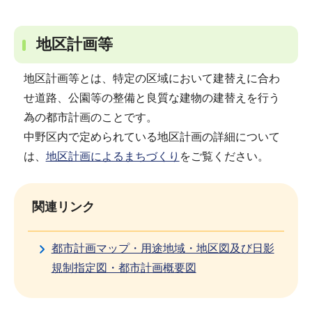
地区計画等
地区計画等とは、特定の区域において建替えに合わ
せ道路、公園等の整備と良質な建物の建替えを行う
為の都市計画のことです。
中野区内で定められている地区計画の詳細について
は、
地区計画によるまちづくり
をご覧ください。
関連リンク
都市計画マップ・用途地域・地区図及び日影
規制指定図・都市計画概要図