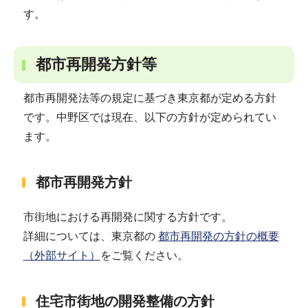
す。
都市再開発方針等
都市再開発法等の規定に基づき東京都が定める方針
です。中野区では現在、以下の方針が定められてい
ます。
都市再開発方針
市街地における再開発に関する方針です。
詳細については、東京都の
都市再開発の方針の概要
（外部サイト）
をご覧ください。
住宅市街地の開発整備の方針