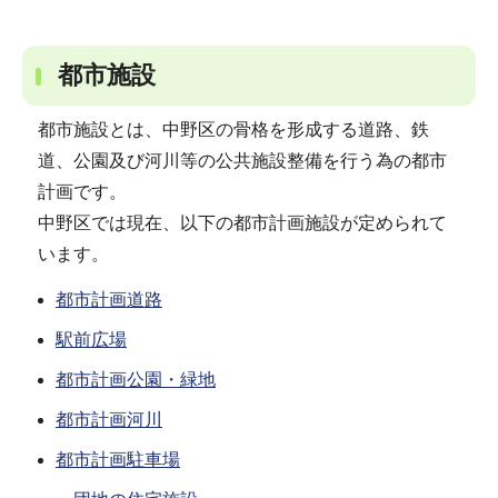
都市施設
都市施設とは、中野区の骨格を形成する道路、鉄
道、公園及び河川等の公共施設整備を行う為の都市
計画です。
中野区では現在、以下の都市計画施設が定められて
います。
都市計画道路
駅前広場
都市計画公園・緑地
都市計画河川
都市計画駐車場