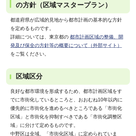
の方針（区域マスタープラン）
都道府県が広域的見地から都市計画の基本的な方針
を定めるものです。
詳細については、東京都の
都市計画区域の整備、開
発及び保全の方針等の概要について（外部サイト）
をご覧ください。
区域区分
良好な都市環境を形成するため、都市計画区域をす
でに市街化しているところと、おおむね10年以内に
優先的に市街化を進めるべきところである「市街化
区域」と市街化を抑制すべきである「市街化調整区
域」に分けて定めるものです。
中野区は全域、「市街化区域」に定められていま