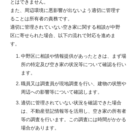
とはできません。
また、周辺環境に悪影響が出ないよう適切に管理す
ることは所有者の責務です。
適切に管理されていない空き家に関する相談が中野
区に寄せられた場合、以下の流れで対応を進めま
す。
中野区に相談や情報提供があったときは、まず場
所の特定及び空き家の状況等について確認を行い
ます。
職員又は調査員が現地調査を行い、建物の状態や
周辺への影響等について確認します。
適切に管理されていない状況を確認できた場合
は、不動産登記情報等を活用し、空き家の所有者
等の調査を行います。この調査には時間がかかる
場合があります。