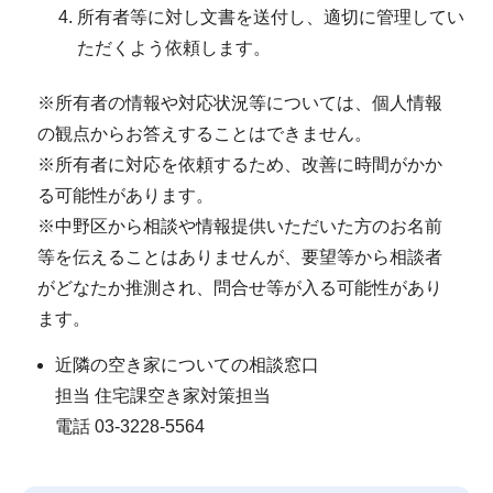
所有者等に対し文書を送付し、適切に管理してい
ただくよう依頼します。
※所有者の情報や対応状況等については、個人情報
の観点からお答えすることはできません。
※所有者に対応を依頼するため、改善に時間がかか
る可能性があります。
※中野区から相談や情報提供いただいた方のお名前
等を伝えることはありませんが、要望等から相談者
がどなたか推測され、問合せ等が入る可能性があり
ます。
近隣の空き家についての相談窓口
担当 住宅課空き家対策担当
電話 03-3228-5564