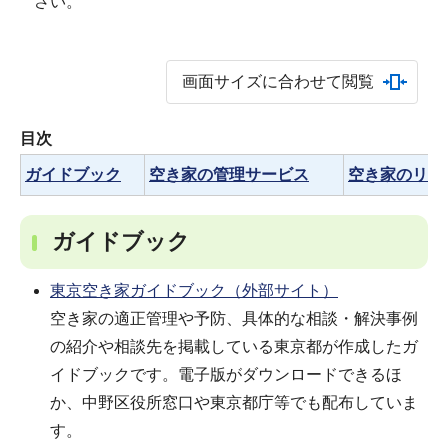
さい。
画面サイズに合わせて閲覧
目次
ガイドブック
空き家の管理サービス
空き家のリフ
ガイドブック
東京空き家ガイドブック（外部サイト）
空き家の適正管理や予防、具体的な相談・解決事例
の紹介や相談先を掲載している東京都が作成したガ
イドブックです。電子版がダウンロードできるほ
か、中野区役所窓口や東京都庁等でも配布していま
す。