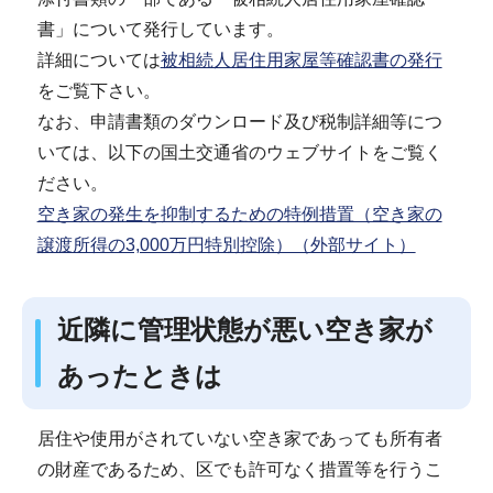
書」について発行しています。
詳細については
被相続人居住用家屋等確認書の発行
をご覧下さい。
なお、申請書類のダウンロード及び税制詳細等につ
いては、以下の国土交通省のウェブサイトをご覧く
ださい。
空き家の発生を抑制するための特例措置（空き家の
譲渡所得の3,000万円特別控除）（外部サイト）
近隣に管理状態が悪い空き家が
あったときは
居住や使用がされていない空き家であっても所有者
の財産であるため、区でも許可なく措置等を行うこ