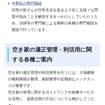
中野区の専門相談
区民の皆さんが日常生活を送る上で生じる様々な問
題や悩みごとを解決するきっかけとしていただくた
め、法律等の専門家による無料の各種の専門相談を
面談で行っています。
空き家の適正管理・利活用に関
する各種ご案内
空き家の適正管理や利活用等を行うには、土地建物
の権利関係の整理、家財整理や定期的なメンテナン
スが重要です。
空き家の管理に関するガイドブックや各種サービス
を活用し、資産活用の方法についても検討してくだ