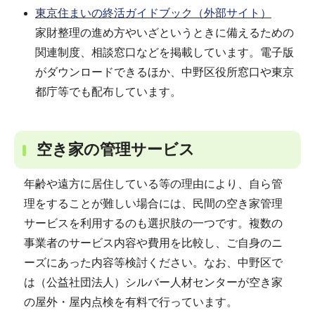
東京住まいの終活ガイドブック（外部サイト）
家財整理の進め方やいざというときに備えるための
関連制度、相談窓口などを掲載しています。電子版
がダウンロードできるほか、中野区役所窓口や東京
都庁等でも配布しています。
空き家の管理サービス
年齢や遠方に居住している等の理由により、自ら管
理をすることが難しい場合には、民間の空き家管理
サービスを利用するのも選択肢の一つです。複数の
事業者のサービス内容や費用を比較し、ご自身のニ
ーズにあった内容等検討ください。なお、中野区で
は（公益社団法人）シルバー人材センターが空き家
の屋外・屋内点検を有料で行っています。