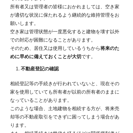
所有者又は管理者の皆様におかれましては、空き家
が適切な状況に保たれるよう継続的な維持管理をお
願いします。
空き家は管理状態が一度悪化すると建物を壊す以外
での対応が困難になることがあります。
そのため、居住又は使用しているうちから
将来のた
めに早めに備えておくことが大切
です。
不動産登記の確認
相続登記等の手続きが行われていないと、現在その
家を使用していても所有者が以前の所有者のままに
なっていることがあります。
このような場合、土地建物を相続する方が、将来売
却等の不動産取引をできずに困ってしまう場合があ
ります。