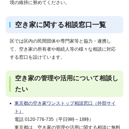
境の維持に努めてください。
空き家に関する相談窓口一覧
区では区内の民間団体や専門家等と協力・連携し
て、空き家の所有者や相続人等の様々な相談に対応
する窓口を設けています。
空き家の管理や活用について相談し
たい
東京都の空き家ワンストップ相談窓口（外部サイ
ト）
電話 0120-776-735（平日9時～18時）
東京都は、空き家の管理や活用に関する相談に無料