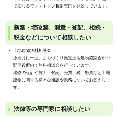
で応じるワンストップ相談窓口を開設しています。
新築・増改築、測量・登記、相続・
税金などについて相談したい
土地建物無料相談会
原則月に一度、まちづくり推進土地建物協議会が中
野区役所内で無料相談会を行っています。
建物の設計や施工、登記、売買、税、融資など土地
建物に関する様々な相談や業務についてお答えしま
す。
法律等の専門家に相談したい