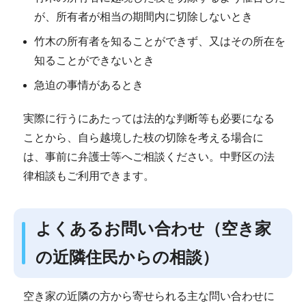
が、所有者が相当の期間内に切除しないとき
竹木の所有者を知ることができず、又はその所在を
知ることができないとき
急迫の事情があるとき
実際に行うにあたっては法的な判断等も必要になる
ことから、自ら越境した枝の切除を考える場合に
は、事前に弁護士等へご相談ください。中野区の法
律相談もご利用できます。
よくあるお問い合わせ（空き家
の近隣住民からの相談）
空き家の近隣の方から寄せられる主な問い合わせに