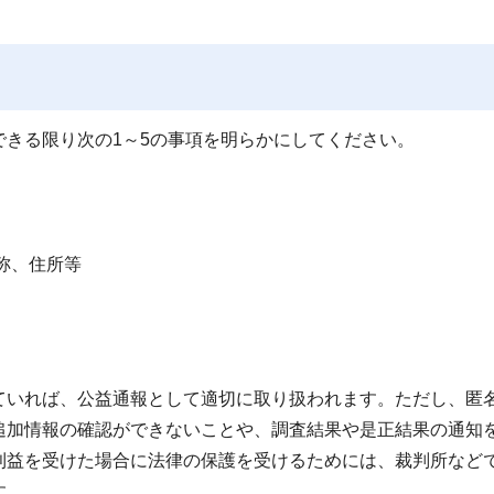
きる限り次の1～5の事項を明らかにしてください。
称、住所等
ていれば、公益通報として適切に取り扱われます。ただし、匿
追加情報の確認ができないことや、調査結果や是正結果の通知
利益を受けた場合に法律の保護を受けるためには、裁判所など
す。