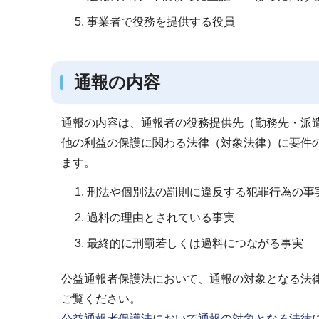
事業者で役務を提供する役員
通報の内容
通報の内容は、通報者の役務提供先（勤務先・派
他の利益の保護に関わる法律（対象法律）に要件
ます。
刑法や個別法の罰則に違反する犯罪行為の事
過料の理由とされている事実
最終的に刑罰若しくは過料につながる事実
公益通報者保護法において、通報の対象となる法
ご覧ください。
公益通報者保護法において通報の対象となる法律