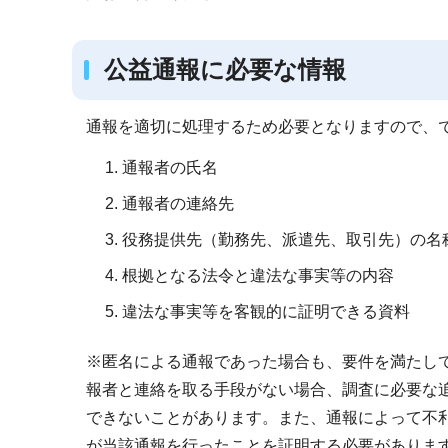
公益通報に必要な情報
通報を適切に処理するため必要となりますので、で
通報者の氏名
通報者の連絡先
役務提供先（勤務先、派遣先、取引先）の名
根拠となる法令と違法な事実等の内容
違法な事実等を客観的に証明できる資料
※匿名による通報であった場合も、要件を満たし
報者と連絡を取る手段がない場合、調査に必要な
できないことがあります。また、通報によって不
が当該通報を行ったことを証明する必要がありま