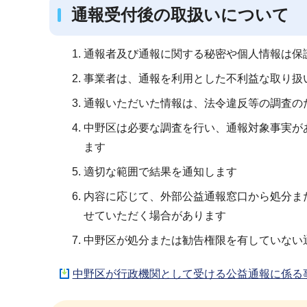
通報受付後の取扱いについて
通報者及び通報に関する秘密や個人情報は保
事業者は、通報を利用とした不利益な取り扱
通報いただいた情報は、法令違反等の調査の
中野区は必要な調査を行い、通報対象事実が
ます
適切な範囲で結果を通知します
内容に応じて、外部公益通報窓口から処分ま
せていただく場合があります
中野区が処分または勧告権限を有していない
中野区が行政機関として受ける公益通報に係る事