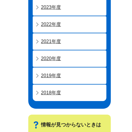
2023年度
2022年度
2021年度
2020年度
2019年度
2018年度
情報が見つからないときは