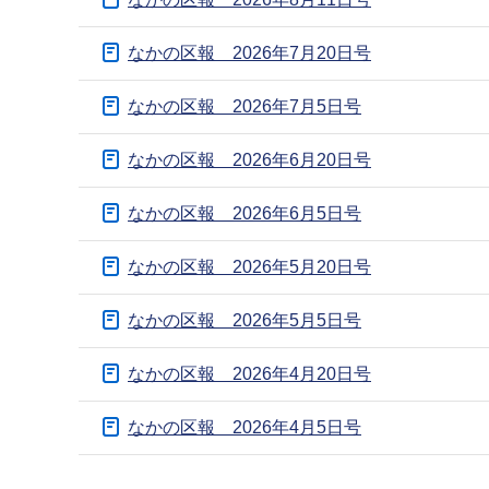
ブ
ナ
なかの区報 2026年7月20日号
ビ
ゲ
なかの区報 2026年7月5日号
ー
なかの区報 2026年6月20日号
シ
ョ
なかの区報 2026年6月5日号
ン
こ
なかの区報 2026年5月20日号
こ
か
なかの区報 2026年5月5日号
ら
なかの区報 2026年4月20日号
なかの区報 2026年4月5日号
本