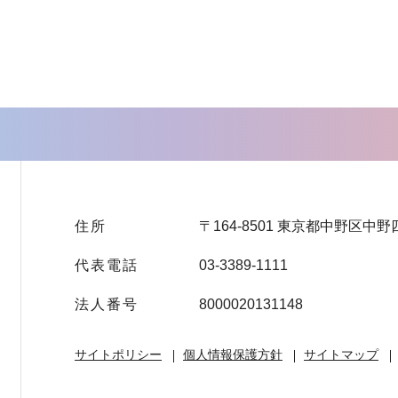
住所
〒164-8501 東京都中野区中野
代表電話
03-3389-1111
法人番号
8000020131148
サイトポリシー
個人情報保護方針
サイトマップ