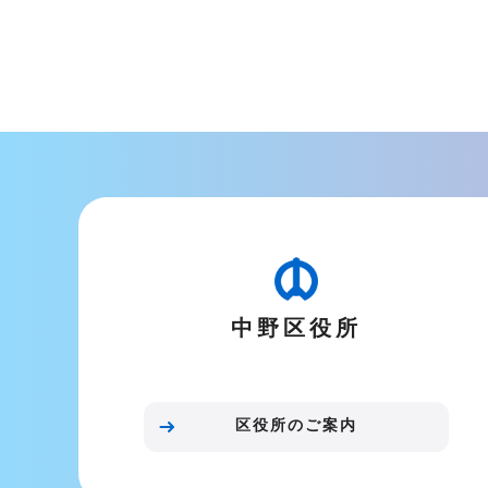
中野区役所
区役所のご案内