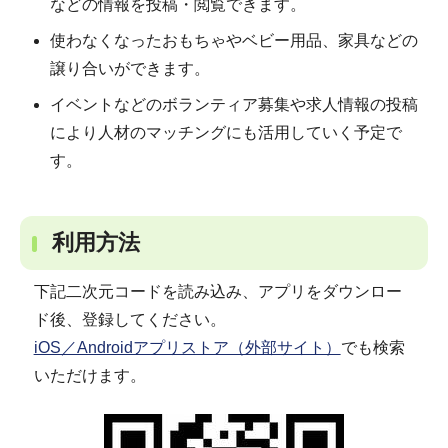
などの情報を投稿・閲覧できます。
使わなくなったおもちゃやベビー用品、家具などの
譲り合いができます。
イベントなどのボランティア募集や求人情報の投稿
により人材のマッチングにも活用していく予定で
す。
利用方法
下記二次元コードを読み込み、アプリをダウンロー
ド後、登録してください。
iOS／Androidアプリストア（外部サイト）
でも検索
いただけます。