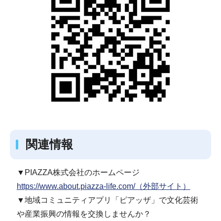
関連情報
▼PIAZZA株式会社のホームページ
https://www.about.piazza-life.com/（外部サイト）
▼地域コミュニティアプリ「ピアッザ」で文化芸術
や産業振興の情報を交換しませんか？