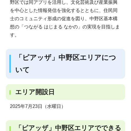
野区では同アプリを活用し、文化芸術及び産業振興
を中心とした情報発信を強化するとともに、住民同
士のコミュニティ形成の促進を図り、中野区基本構
想の「つながる はじまる なかの」の実現を目指しま
す。
「ピアッザ」中野区エリアにつ
いて
エリア開設日
2025年7月23日（水曜日）
「ピアッザ」中野区エリアでできる