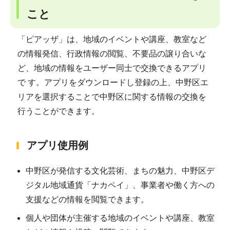
こと
「ピアッザ」は、地域のイベントや講座、教室など
の情報発信、行政情報の閲覧、不要品の譲り合いな
ど、地域の情報をユーザー同士で交換できるアプリ
で す。アプリをダウンロードし登録の上、中野区エ
リアを選択することで中野区に関する情報の交換を
行うことができます。
アプリ使用例
中野区が発信する文化芸術、まちの魅力、中野区デ
ジタル地域通貨「ナカペイ」、事業者や働く方への
支援などの情報を閲覧できます。
個人や団体が主催する地域のイベントや講座、教室