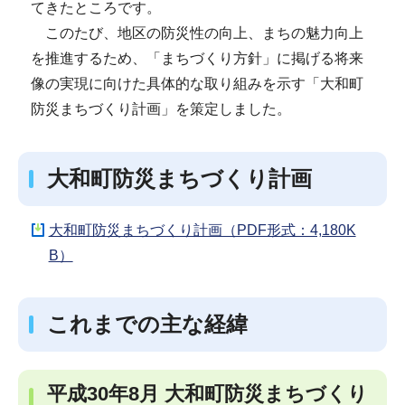
てきたところです。
このたび、地区の防災性の向上、まちの魅力向上
を推進するため、「まちづくり方針」に掲げる将来
像の実現に向けた具体的な取り組みを示す「大和町
防災まちづくり計画」を策定しました。
大和町防災まちづくり計画
大和町防災まちづくり計画（PDF形式：4,180K
B）
これまでの主な経緯
平成30年8月 大和町防災まちづくり