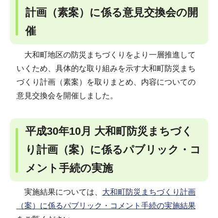
計画（素案）に係る意見交換会の開
催
大和町地区の防災まちづくりをより一層推進して
いくため、具体的な取り組みを示す大和町防災まち
づくり計画（素案）を取りまとめ、内容についての
意見交換会を開催しました。
平成30年10月 大和町防災まちづく
り計画（案）に係るパブリック・コ
メント手続の実施
実施結果については、
大和町防災まちづくり計画
（案）に係るパブリック・コメント手続の実施結果