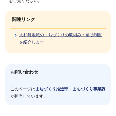
をご覧ください。
関連リンク
大和町地域のまちづくりの取組み・補助制度
を紹介します
お問い合わせ
このページは
まちづくり推進部 まちづくり事業課
が担当しています。